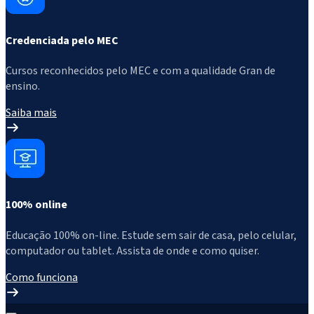
Credenciada pelo MEC
Cursos reconhecidos pelo MEC e com a qualidade Gran de
ensino.
Saiba mais
100% online
Educação 100% on-line. Estude sem sair de casa, pelo celular,
computador ou tablet. Assista de onde e como quiser.
Como funciona