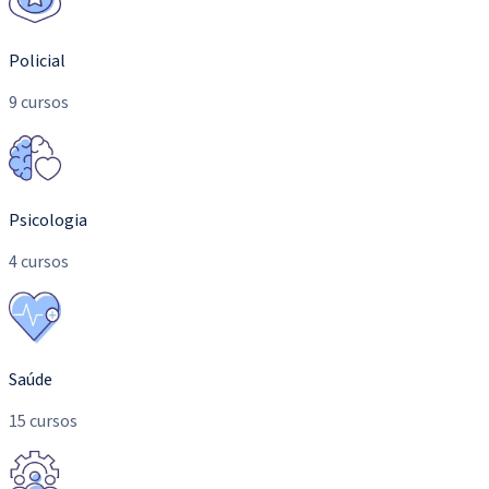
Policial
9 cursos
Psicologia
4 cursos
Saúde
15 cursos