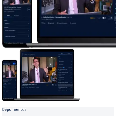
Depoimentos