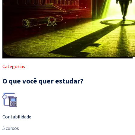
Categorias
O que você quer estudar?
Contabilidade
5 cursos