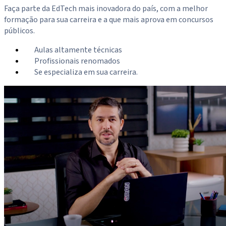
Faça parte da EdTech mais inovadora do país, com a melhor
formação para sua carreira e a que mais aprova em concursos
públicos.
Aulas altamente técnicas
Profissionais renomados
Se especializa em sua carreira.