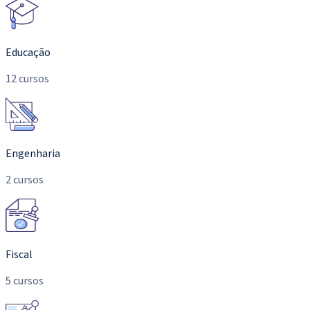
Educação
12 cursos
Engenharia
2 cursos
Fiscal
5 cursos