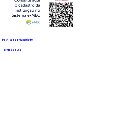
Política de privacidade
Termos de uso