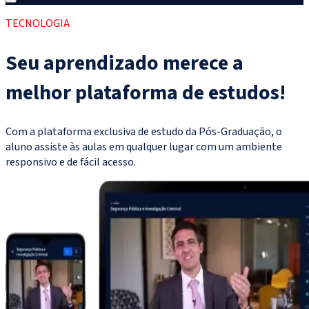
TECNOLOGIA
Seu aprendizado merece a
melhor plataforma de estudos!
Com a plataforma exclusiva de estudo da Pós-Graduação, o
aluno assiste às aulas em qualquer lugar com um ambiente
responsivo e de fácil acesso.