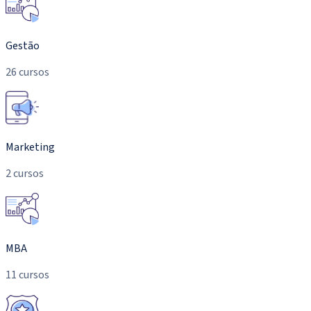
Gestão
26 cursos
Marketing
2 cursos
MBA
11 cursos