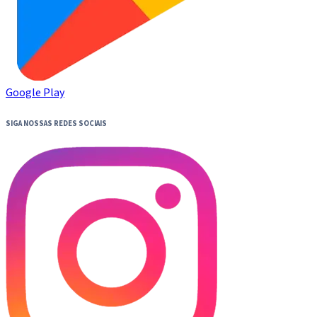
Google Play
SIGA NOSSAS REDES SOCIAIS