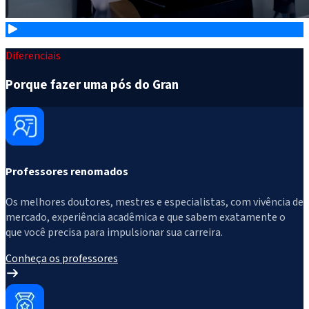
Diferenciais
Porque fazer uma pós do Gran
Professores renomados
Os melhores doutores, mestres e especialistas, com vivência de
mercado, experiência acadêmica e que sabem exatamente o
que você precisa para impulsionar sua carreira.
Conheça os professores