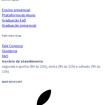
Ensino presencial
Plataforma do Aluno
Graduação EaD
Graduação presencial
Fale com o Gran
Fale Conosco
Ouvidoria
FAQ
Horário de atendimento
segunda a quinta (8h às 22h), sexta (8h às 21h) e sábado (9h às
13h).
BAIXE NOSSO APP