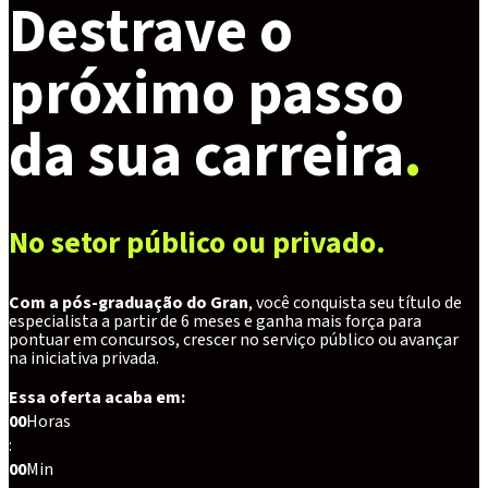
Destrave o
próximo passo
da sua carreira
.
No setor público ou privado.
Com a pós-graduação do Gran
, você conquista seu título de
especialista a partir de 6 meses e ganha mais força para
pontuar em concursos, crescer no serviço público ou avançar
na iniciativa privada.
Essa oferta acaba em:
00
Horas
:
00
Min