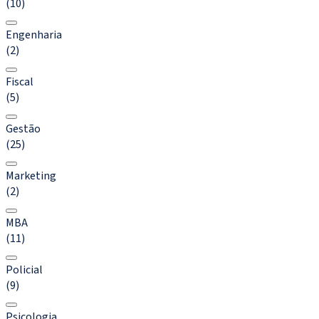
(10)
Engenharia
(2)
Fiscal
(5)
Gestão
(25)
Marketing
(2)
MBA
(11)
Policial
(9)
Psicologia