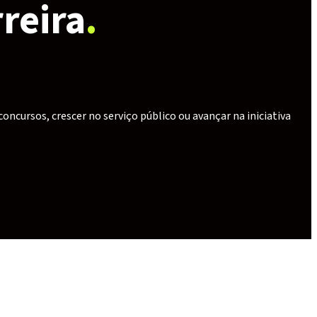
reira
.
concursos, crescer no serviço público ou avançar na iniciativa