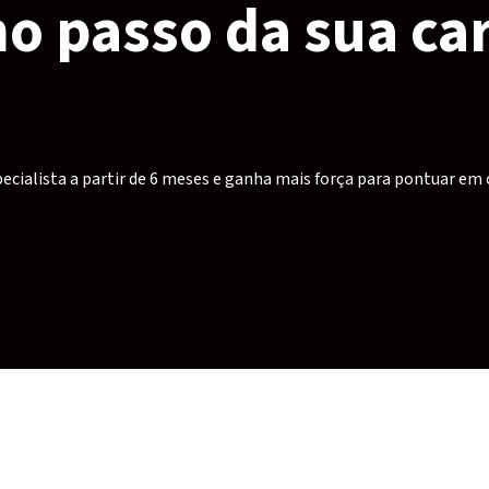
o passo da sua car
specialista a partir de 6 meses e ganha mais força para pontuar em 