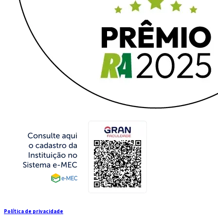
Política de privacidade