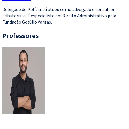
Delegado de Polícia. Já atuou como advogado e consultor
tributarista. É especialista em Direito Administrativo pela
Fundação Getúlio Vargas.
Professores
Anderson Ferreira