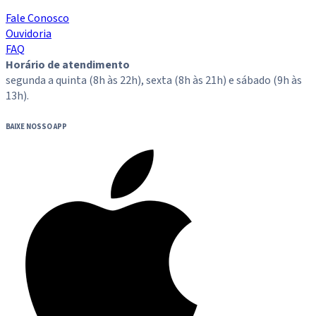
Fale Conosco
Ouvidoria
FAQ
Horário de atendimento
segunda a quinta (8h às 22h), sexta (8h às 21h) e sábado (9h às
13h).
BAIXE NOSSO APP