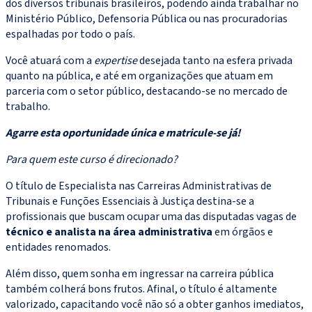
dos diversos tribunais brasileiros, podendo ainda trabalhar no
Ministério Público, Defensoria Pública ou nas procuradorias
espalhadas por todo o país.
Você atuará com a
expertise
desejada tanto na esfera privada
quanto na pública, e até em organizações que atuam em
parceria com o setor público, destacando-se no mercado de
trabalho.
Agarre esta oportunidade única e matricule-se já!
Para quem este curso é direcionado?
O título de Especialista nas Carreiras Administrativas de
Tribunais e Funções Essenciais à Justiça destina-se a
profissionais que buscam ocupar uma das disputadas vagas de
técnico e analista na área administrativa
em órgãos e
entidades renomados.
Além disso, quem sonha em ingressar na carreira pública
também colherá bons frutos. Afinal, o título é altamente
valorizado, capacitando você não só a obter ganhos imediatos,