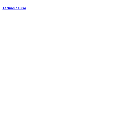
Termos de uso