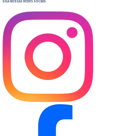
SIGA NOSSAS REDES SOCIAIS