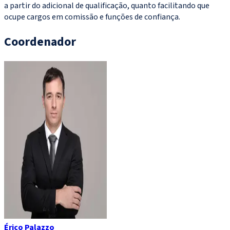
a partir do adicional de qualificação, quanto facilitando que
ocupe cargos em comissão e funções de confiança.
Coordenador
Érico Palazzo