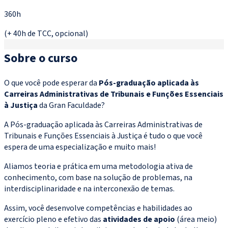
360h
(+ 40h de TCC, opcional)
Sobre o curso
O que você pode esperar da
Pós-graduação aplicada às
Carreiras Administrativas de Tribunais e Funções Essenciais
à Justiça
da Gran Faculdade?
A Pós-graduação aplicada às Carreiras Administrativas de
Tribunais e Funções Essenciais à Justiça é tudo o que você
espera de uma especialização e muito mais!
Aliamos teoria e prática em uma metodologia ativa de
conhecimento, com base na solução de problemas, na
interdisciplinaridade e na interconexão de temas.
Assim, você desenvolve competências e habilidades ao
exercício pleno e efetivo das
atividades de apoio
(área meio)