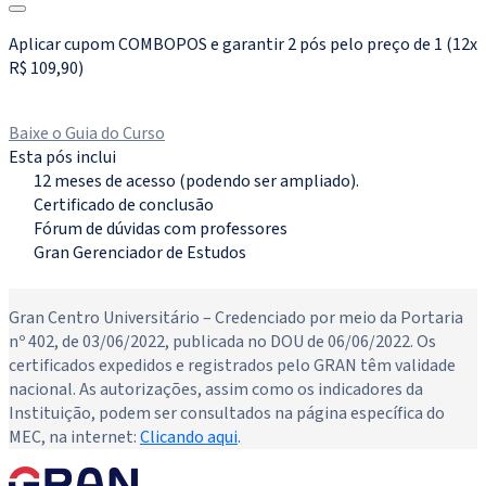
Aplicar cupom COMBOPOS e garantir 2 pós pelo preço de 1 (12x
R$ 109,90)
Matricule-se agora
Baixe o Guia do Curso
Esta pós inclui
12 meses de acesso (podendo ser ampliado).
Certificado de conclusão
Fórum de dúvidas com professores
Gran Gerenciador de Estudos
Novo
Gran Centro Universitário – Credenciado por meio da Portaria
nº 402, de 03/06/2022, publicada no DOU de 06/06/2022. Os
certificados expedidos e registrados pelo GRAN têm validade
nacional. As autorizações, assim como os indicadores da
Instituição, podem ser consultados na página específica do
MEC, na internet:
Clicando aqui
.