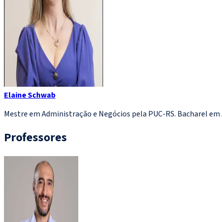
Elaine Schwab
Mestre em Administração e Negócios pela PUC-RS. Bacharel em 
Professores