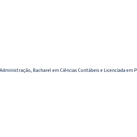
Administração, Bacharel em Ciências Contábeis e Licenciada em 