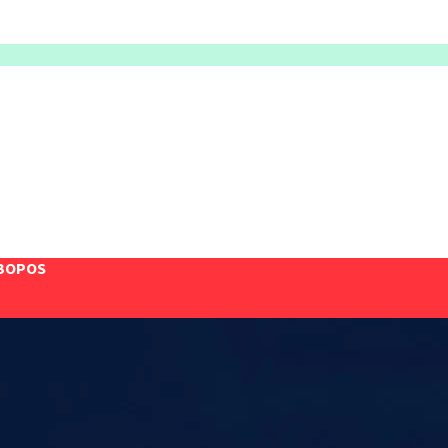
BOPOS