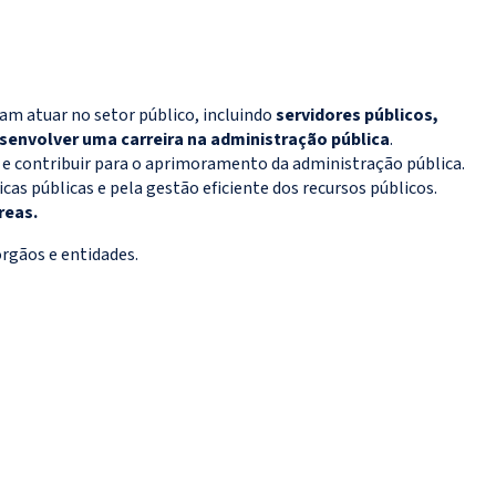
am atuar no setor público, incluindo
servidores públicos,
senvolver uma carreira na administração pública
.
e e contribuir para o aprimoramento da administração pública.
as públicas e pela gestão eficiente dos recursos públicos.
reas.
órgãos e entidades.