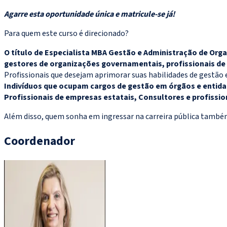
Agarre esta oportunidade única e matricule-se já!
Para quem este curso é direcionado?
O título de Especialista MBA Gestão e Administração de Org
gestores de organizações governamentais, profissionais de
Profissionais que desejam aprimorar suas habilidades de gestão
Indivíduos que ocupam cargos de gestão em órgãos e entid
Profissionais de empresas estatais, Consultores e profissio
Além disso, quem sonha em ingressar na carreira pública também 
Coordenador