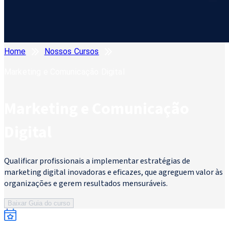
Home
Nossos Cursos
Marketing e Comunicação Digital
Marketing e Comunicação
Digital
Qualificar profissionais a implementar estratégias de
marketing digital inovadoras e eficazes, que agreguem valor às
organizações e gerem resultados mensuráveis.
Baixar Guia do curso