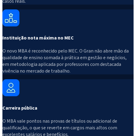
casos reais.
Instituição nota máxima no MEC
O novo MBA é reconhecido pelo MEC. O Gran não abre mão da
qualidade de ensino somada à prática em gestão e negócios,
em metodologia aplicada por professores com destacada
vivência no mercado de trabalho.
Carreira pública
O MBA vale pontos nas provas de títulos ou adicional de
qualificação, o que se reverte em cargos mais altos com
excelentes salários e benefícios.