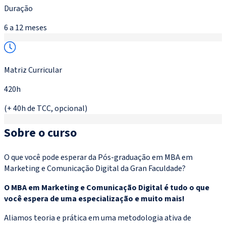
Duração
6 a 12 meses
Matriz Curricular
420h
(+ 40h de TCC, opcional)
Sobre o curso
O que você pode esperar da Pós-graduação em MBA em
Marketing e Comunicação Digital da Gran Faculdade?
O MBA em Marketing e Comunicação Digital é tudo o que
você espera de uma especialização e muito mais!
Aliamos teoria e prática em uma metodologia ativa de