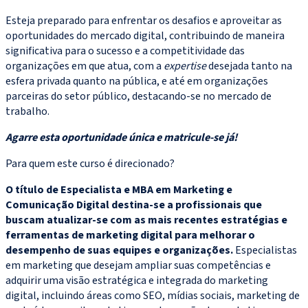
Esteja preparado para enfrentar os desafios e aproveitar as
oportunidades do mercado digital, contribuindo de maneira
significativa para o sucesso e a competitividade das
organizações em que atua, com a
expertise
desejada tanto na
esfera privada quanto na pública, e até em organizações
parceiras do setor público, destacando-se no mercado de
trabalho.
Agarre esta oportunidade única e matricule-se já!
Para quem este curso é direcionado?
O título de Especialista e MBA em Marketing e
Comunicação Digital destina-se a profissionais que
buscam atualizar-se com as mais recentes estratégias e
ferramentas de marketing digital para melhorar o
desempenho de suas equipes e organizações.
Especialistas
em marketing que desejam ampliar suas competências e
adquirir uma visão estratégica e integrada do marketing
digital, incluindo áreas como SEO, mídias sociais, marketing de