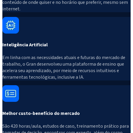
conteúdo de onde quiser e no horário que preferir, mesmo sem
internet.
Inteligência Artificial
Em linha com as necessidades atuais e futuras do mercado de
trabalho, o Gran desenvolveu uma plataforma de ensino que
acelera seu aprendizado, por meio de recursos intuitivos e
ferramentas tecnológicas, inclusive a IA.
Melhor custo-benefício do mercado
São 420 horas/aula, estudos de caso, treinamento prático para
tomadas de decisão, encontros com experts, além do corpo