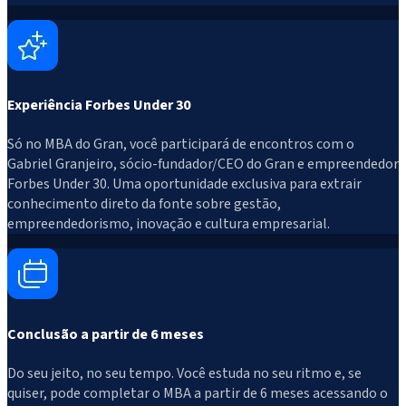
Experiência Forbes Under 30
Só no MBA do Gran, você participará de encontros com o
Gabriel Granjeiro, sócio-fundador/CEO do Gran e empreendedor
Forbes Under 30. Uma oportunidade exclusiva para extrair
conhecimento direto da fonte sobre gestão,
empreendedorismo, inovação e cultura empresarial.
Conclusão a partir de 6 meses
Do seu jeito, no seu tempo. Você estuda no seu ritmo e, se
quiser, pode completar o MBA a partir de 6 meses acessando o