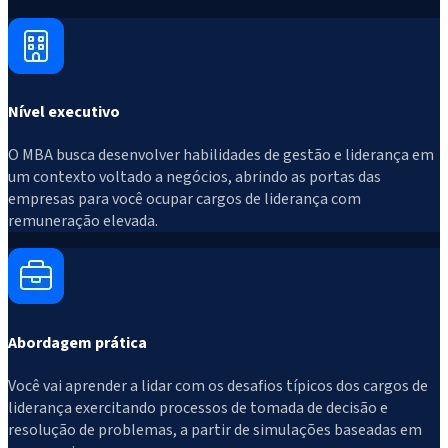
Nível executivo
O MBA busca desenvolver habilidades de gestão e liderança em
um contexto voltado a negócios, abrindo as portas das
empresas para você ocupar cargos de liderança com
remuneração elevada.
Abordagem prática
Você vai aprender a lidar com os desafios típicos dos cargos de
liderança exercitando processos de tomada de decisão e
resolução de problemas, a partir de simulações baseadas em