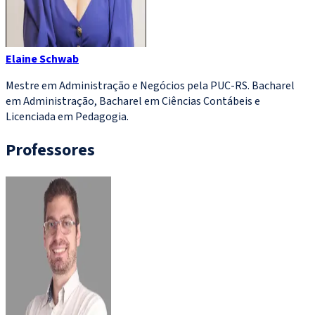
Elaine Schwab
Mestre em Administração e Negócios pela PUC-RS. Bacharel
em Administração, Bacharel em Ciências Contábeis e
Licenciada em Pedagogia.
Professores