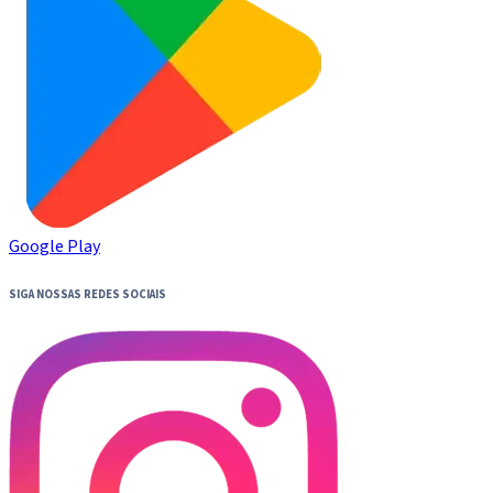
Google Play
SIGA NOSSAS REDES SOCIAIS