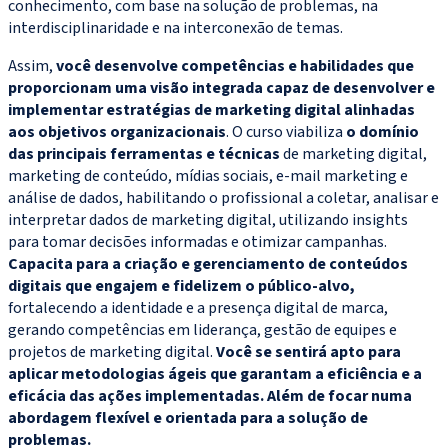
conhecimento, com base na solução de problemas, na
interdisciplinaridade e na interconexão de temas.
Assim,
você desenvolve competências e habilidades que
proporcionam uma visão integrada capaz de desenvolver e
implementar estratégias de marketing digital alinhadas
aos objetivos organizacionais
. O curso viabiliza
o domínio
das principais ferramentas e técnicas
de marketing digital,
marketing de conteúdo, mídias sociais, e-mail marketing e
análise de dados, habilitando o profissional a coletar, analisar e
interpretar dados de marketing digital, utilizando insights
para tomar decisões informadas e otimizar campanhas.
Capacita para a criação e gerenciamento de conteúdos
digitais que engajem e fidelizem o público-alvo,
fortalecendo a identidade e a presença digital de marca,
gerando competências em liderança, gestão de equipes e
projetos de marketing digital.
Você se sentirá apto para
aplicar metodologias ágeis que garantam a eficiência e a
eficácia das ações implementadas. Além de focar numa
abordagem flexível e orientada para a solução de
problemas.