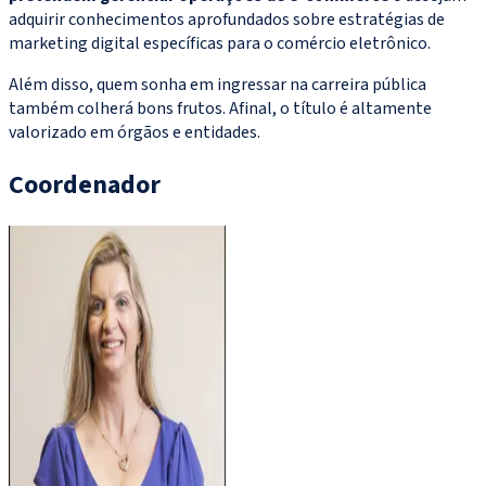
adquirir conhecimentos aprofundados sobre estratégias de
marketing digital específicas para o comércio eletrônico.
Além disso, quem sonha em ingressar na carreira pública
também colherá bons frutos. Afinal, o título é altamente
valorizado em órgãos e entidades.
Coordenador