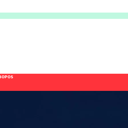
BOPOS