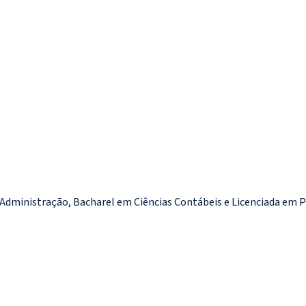
Administração, Bacharel em Ciências Contábeis e Licenciada em 