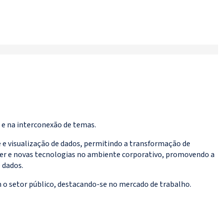
 e na interconexão de temas.
e e visualização de dados, permitindo a transformação de
ker e novas tecnologias no ambiente corporativo, promovendo a
 dados.
 o setor público, destacando-se no mercado de trabalho.