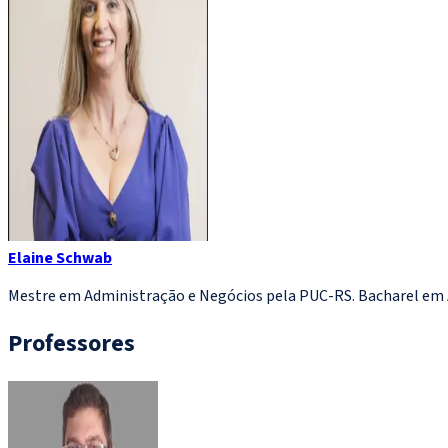
Elaine Schwab
Mestre em Administração e Negócios pela PUC-RS. Bacharel em 
Professores