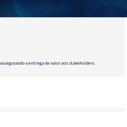
e assegurando a entrega de valor aos stakeholders.