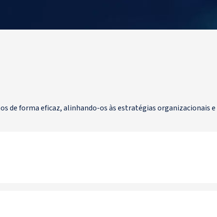
etos de forma eficaz, alinhando-os às estratégias organizacionais 