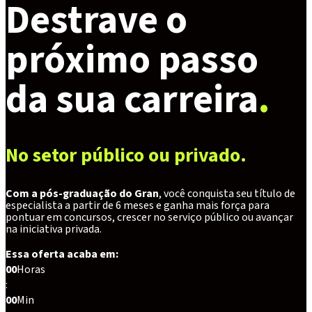
Destrave o
próximo passo
da sua carreira
.
No setor público ou privado.
Com a pós-graduação do Gran
, você conquista seu título de
especialista a partir de 6 meses e ganha mais força para
pontuar em concursos, crescer no serviço público ou avançar
na iniciativa privada.
Essa oferta acaba em:
00
Horas
:
00
Min