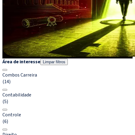
Área de interesse
Limpar filtros
Combos Carreira
(14)
Contabilidade
(5)
Controle
(6)
Direito