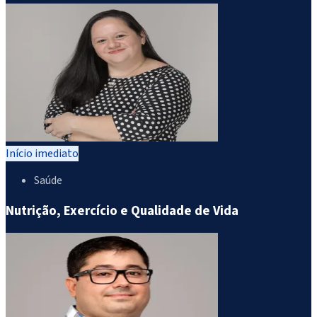
Início imediato
Saúde
Nutrição, Exercício e Qualidade de Vida