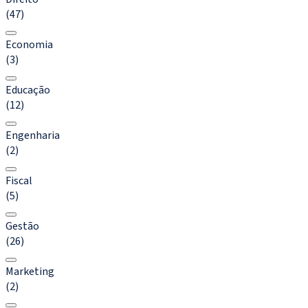
(47)
Economia
(3)
Educação
(12)
Engenharia
(2)
Fiscal
(5)
Gestão
(26)
Marketing
(2)