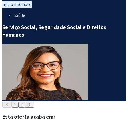
Início imediato
Saúde
Serviço Social, Seguridade Social e Direitos
Humanos
1
2
Esta oferta acaba em: