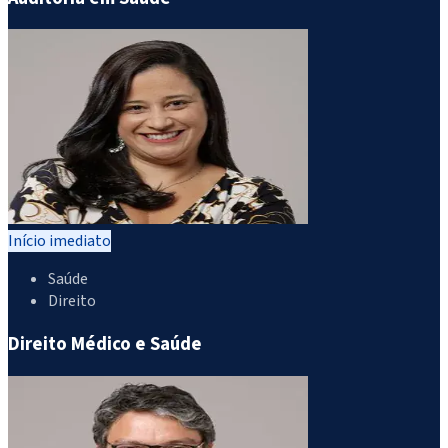
Início imediato
Saúde
Direito
Direito Médico e Saúde