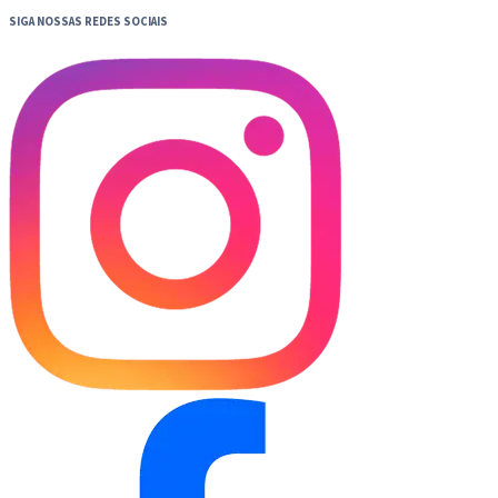
SIGA NOSSAS REDES SOCIAIS