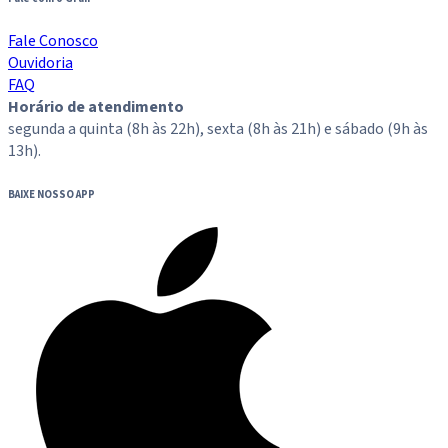
Fale Conosco
Ouvidoria
FAQ
Horário de atendimento
segunda a quinta (8h às 22h), sexta (8h às 21h) e sábado (9h às
13h).
BAIXE NOSSO APP