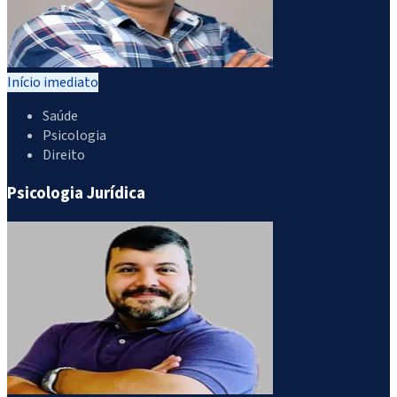
Início imediato
Saúde
Psicologia
Direito
Psicologia Jurídica