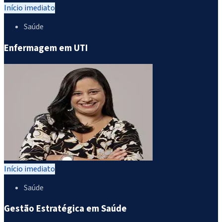
Início imediato
Saúde
Enfermagem em UTI
Início imediato
Saúde
Gestão Estratégica em Saúde