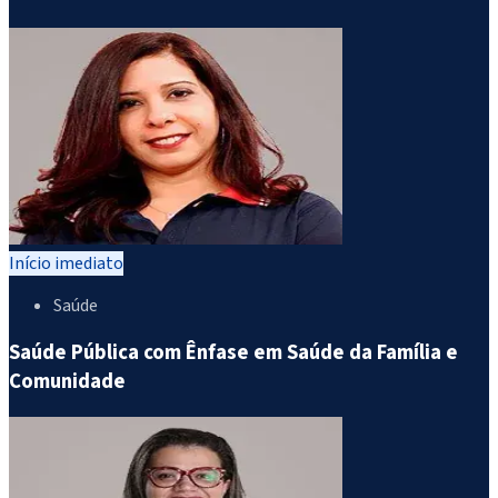
Início imediato
Saúde
Saúde Pública com Ênfase em Saúde da Família e
Comunidade