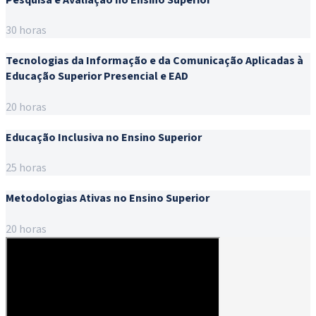
30 horas
Tecnologias da Informação e da Comunicação Aplicadas à
Educação Superior Presencial e EAD
20 horas
Educação Inclusiva no Ensino Superior
25 horas
Metodologias Ativas no Ensino Superior
20 horas