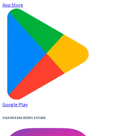
App Store
Google Play
SIGA NOSSAS REDES SOCIAIS