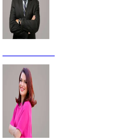
Carlinhos Costa