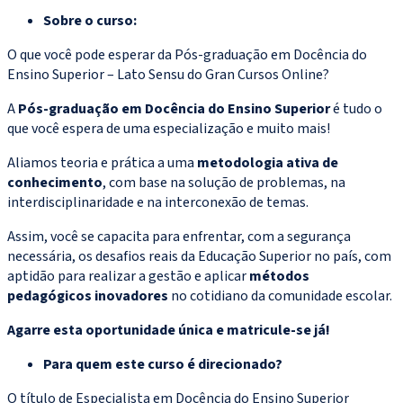
Sobre o curso:
O que você pode esperar da Pós-graduação em Docência do
Ensino Superior – Lato Sensu do Gran Cursos Online?
A
Pós-graduação em Docência do Ensino Superior
é tudo o
que você espera de uma especialização e muito mais!
Aliamos teoria e prática a uma
metodologia ativa de
conhecimento
, com base na solução de problemas, na
interdisciplinaridade e na interconexão de temas.
Assim, você se capacita para enfrentar, com a segurança
necessária, os desafios reais da Educação Superior no país, com
aptidão para realizar a gestão e aplicar
métodos
pedagógicos inovadores
no cotidiano da comunidade escolar.
Agarre esta oportunidade única e matricule-se já!
Para quem este curso é direcionado?
O título de Especialista em Docência do Ensino Superior