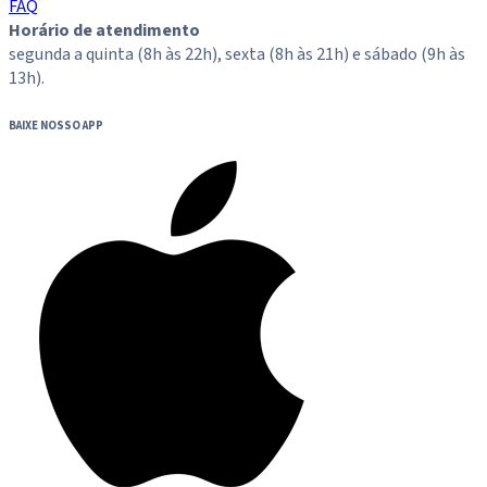
FAQ
Horário de atendimento
segunda a quinta (8h às 22h), sexta (8h às 21h) e sábado (9h às
13h).
BAIXE NOSSO APP