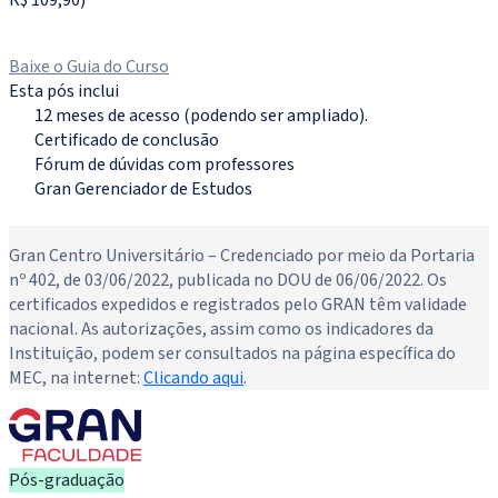
Matricule-se agora
Baixe o Guia do Curso
Esta pós inclui
12 meses de acesso (podendo ser ampliado).
Certificado de conclusão
Fórum de dúvidas com professores
Gran Gerenciador de Estudos
Novo
Gran Centro Universitário – Credenciado por meio da Portaria
nº 402, de 03/06/2022, publicada no DOU de 06/06/2022. Os
certificados expedidos e registrados pelo GRAN têm validade
nacional. As autorizações, assim como os indicadores da
Instituição, podem ser consultados na página específica do
MEC, na internet:
Clicando aqui
.
Pós-graduação