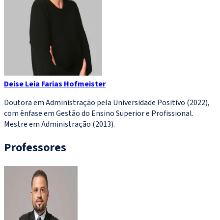
Deise Leia Farias Hofmeister
Doutora em Administração pela Universidade Positivo (2022),
com ênfase em Gestão do Ensino Superior e Profissional.
Mestre em Administração (2013).
Professores