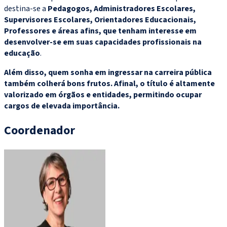
destina-se a
Pedagogos, Administradores Escolares,
Supervisores Escolares, Orientadores Educacionais,
Professores e áreas afins, que tenham interesse em
desenvolver-se em suas capacidades profissionais na
educação
.
Além disso, quem sonha em ingressar na carreira pública
também colherá bons frutos. Afinal, o título é altamente
valorizado em órgãos e entidades, permitindo ocupar
cargos de elevada importância.
Coordenador