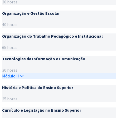
30 horas
Organização e Gestão Escolar
40 horas
Organização do Trabalho Pedagógico e Institucional
65 horas
Tecnologias da Informação e Comunicação
30 horas
Módulo II
História e Política do Ensino Superior
25 horas
Currículo e Legislação no Ensino Superior