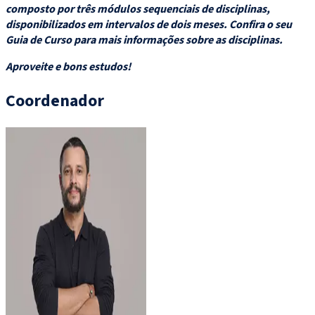
composto por três módulos sequenciais de disciplinas,
disponibilizados em intervalos de dois meses. Confira o seu
Guia de Curso para mais informações sobre as disciplinas.
Aproveite e bons estudos!
Coordenador