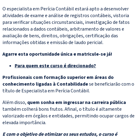
O especialista em Perícia Contábil estará apto a desenvolver
atividades de exame e análise de registros contábeis, vistoria
para verificar situações circunstanciais, investigação de fatos
relacionados a dados contábeis, arbitramento de valores e
avaliação de bens, direitos, obrigações, certificação das
informações obtidas e emissão de laudo pericial.
Agarre esta oportunidade única e matricule-se já!
Para quem este curso é direcionado?
Profissionais com formação superior em áreas do
conhecimento ligadas à Contabilidade
se beneficiarão com o
título de Especialista em Perícia Contábil.
Além disso,
quem sonha em ingressar na carreira pública
também colherá bons frutos. Afinal, o título é altamente
valorizado em órgãos e entidades, permitindo ocupar cargos de
elevada importância.
E com o objetivo de otimizar os seus estudos, o curso é