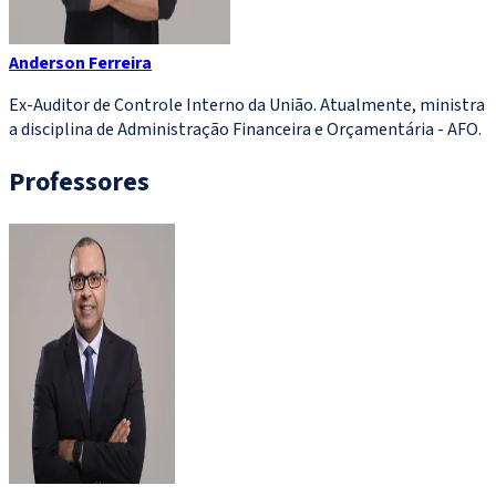
Anderson Ferreira
Ex-Auditor de Controle Interno da União. Atualmente, ministra
a disciplina de Administração Financeira e Orçamentária - AFO.
Professores