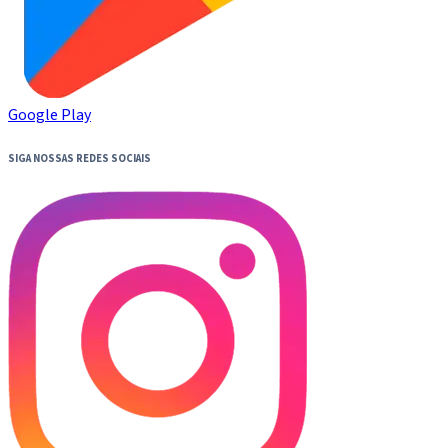
Google Play
SIGA NOSSAS REDES SOCIAIS