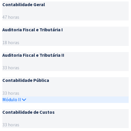
Contabilidade Geral
47 horas
Auditoria Fiscal e Tributária I
18 horas
Auditoria Fiscal e Tributária II
33 horas
Contabilidade Pública
33 horas
Módulo II
Contabilidade de Custos
33 horas