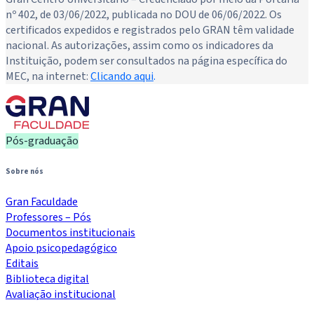
nº 402, de 03/06/2022, publicada no DOU de 06/06/2022. Os
certificados expedidos e registrados pelo GRAN têm validade
nacional. As autorizações, assim como os indicadores da
Instituição, podem ser consultados na página específica do
MEC, na internet:
Clicando aqui
.
Pós-graduação
Sobre nós
Gran Faculdade
Professores – Pós
Documentos institucionais
Apoio psicopedagógico
Editais
Biblioteca digital
Avaliação institucional