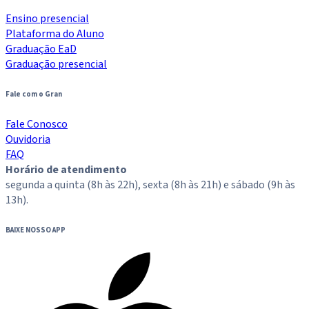
Ensino presencial
Plataforma do Aluno
Graduação EaD
Graduação presencial
Fale com o Gran
Fale Conosco
Ouvidoria
FAQ
Horário de atendimento
segunda a quinta (8h às 22h), sexta (8h às 21h) e sábado (9h às
13h).
BAIXE NOSSO APP