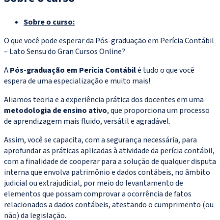
Sobre o curso:
O que você pode esperar da Pós-graduação em Perícia Contábil
– Lato Sensu do Gran Cursos Online?
A
Pós-graduação em Perícia Contábil
é tudo o que você
espera de uma especialização e muito mais!
Aliamos teoria e a experiência prática dos docentes em uma
metodologia de ensino ativo
, que proporciona um processo
de aprendizagem mais fluido, versátil e agradável.
Assim, você se capacita, com a segurança necessária, para
aprofundar as práticas aplicadas à atividade da perícia contábil,
com a finalidade de cooperar para a solução de qualquer disputa
interna que envolva patrimônio e dados contábeis, no âmbito
judicial ou extrajudicial, por meio do levantamento de
elementos que possam comprovar a ocorrência de fatos
relacionados a dados contábeis, atestando o cumprimento (ou
não) da legislação.