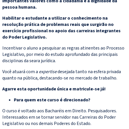
importantes valores como a cidadania e a dignidade da
pessoa humana.
Habilitar o estudante a utilizar o conhecimento na
resolução prática de problemas reais que surgirão no
exercício profissional no apoio das carreiras integrantes
do Poder Legislativo.
Incentivar o aluno a pesquisar as regras atinentes ao Processo
Legislativo, por meio do estudo aprofundado das principais
disciplinas da seara jurídica.
Você atuará com a
expertise
desejada tanto na esfera privada
quanto na pública, destacando-se no mercado de trabalho.
Agarre esta oportunidade única e matricule-se já!
Para quem este curso é direcionado?
O curso é voltado aos Bacharéis em Direito. Pesquisadores.
Interessados em se tornar servidor nas Carreiras do Poder
Legislativo ou nos demais Poderes do Estado.