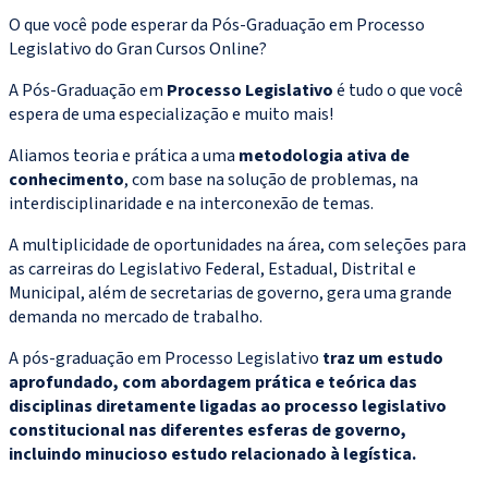
O que você pode esperar da Pós-Graduação em Processo
Legislativo do Gran Cursos Online?
A Pós-Graduação em
Processo Legislativo
é tudo o que você
espera de uma especialização e muito mais!
Aliamos teoria e prática a uma
metodologia ativa de
conhecimento
, com base na solução de problemas, na
interdisciplinaridade e na interconexão de temas.
A multiplicidade de oportunidades na área, com seleções para
as carreiras do Legislativo Federal, Estadual, Distrital e
Municipal, além de secretarias de governo, gera uma grande
demanda no mercado de trabalho.
A pós-graduação em Processo Legislativo
traz um estudo
aprofundado, com abordagem prática e teórica das
disciplinas diretamente ligadas ao processo legislativo
constitucional nas diferentes esferas de governo,
incluindo minucioso estudo relacionado à legística.