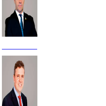
Gabriel Dezen