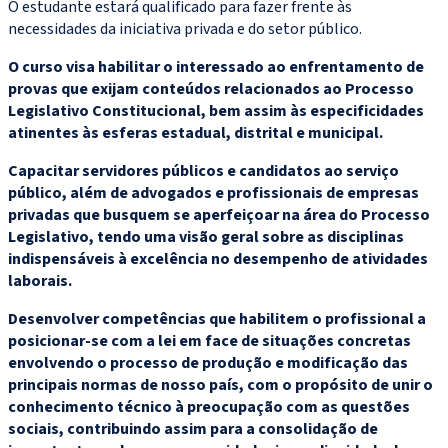
O estudante estará qualificado para fazer frente às
necessidades da iniciativa privada e do setor público.
O curso visa habilitar o interessado ao enfrentamento de
provas que exijam conteúdos relacionados ao Processo
Legislativo Constitucional, bem assim às especificidades
atinentes às esferas estadual, distrital e municipal.
Capacitar servidores públicos e candidatos ao serviço
público, além de advogados e profissionais de empresas
privadas que busquem se aperfeiçoar na área do Processo
Legislativo, tendo uma visão geral sobre as disciplinas
indispensáveis à excelência no desempenho de atividades
laborais.
Desenvolver competências que habilitem o profissional a
posicionar-se com a lei em face de situações concretas
envolvendo o processo de produção e modificação das
principais normas de nosso país, com o propósito de unir o
conhecimento técnico à preocupação com as questões
sociais, contribuindo assim para a consolidação de