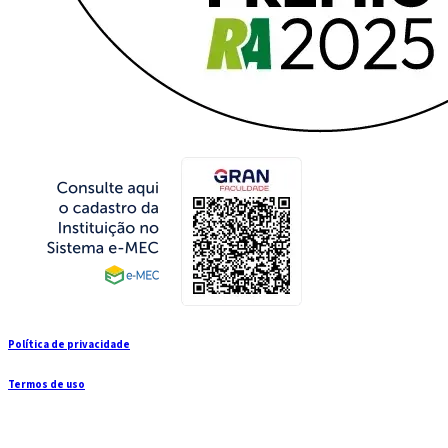
Política de privacidade
Termos de uso