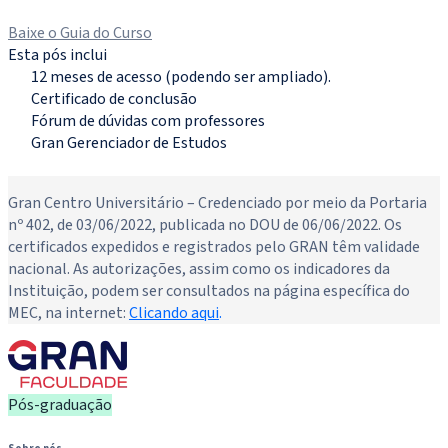
Matricule-se agora
Baixe o Guia do Curso
Esta pós inclui
12 meses de acesso (podendo ser ampliado).
Certificado de conclusão
Fórum de dúvidas com professores
Gran Gerenciador de Estudos
Novo
Gran Centro Universitário – Credenciado por meio da Portaria
nº 402, de 03/06/2022, publicada no DOU de 06/06/2022. Os
certificados expedidos e registrados pelo GRAN têm validade
nacional. As autorizações, assim como os indicadores da
Instituição, podem ser consultados na página específica do
MEC, na internet:
Clicando aqui
.
Pós-graduação