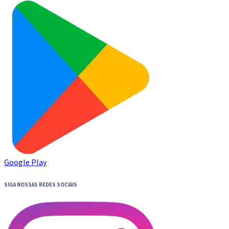
Google Play
SIGA NOSSAS REDES SOCIAIS