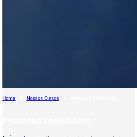
Home
Nossos Cursos
Processo Legislativo
Processo Legislativo