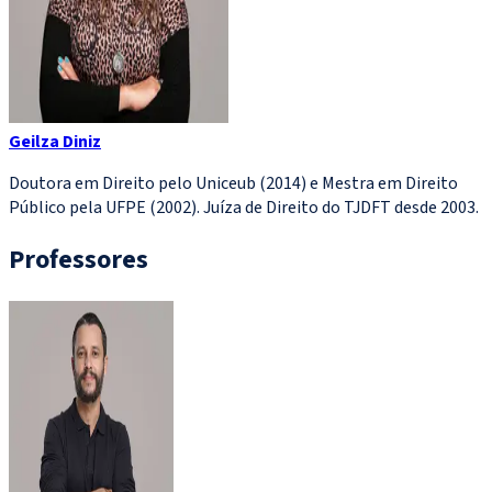
Geilza Diniz
Doutora em Direito pelo Uniceub (2014) e Mestra em Direito
Público pela UFPE (2002). Juíza de Direito do TJDFT desde 2003.
Professores