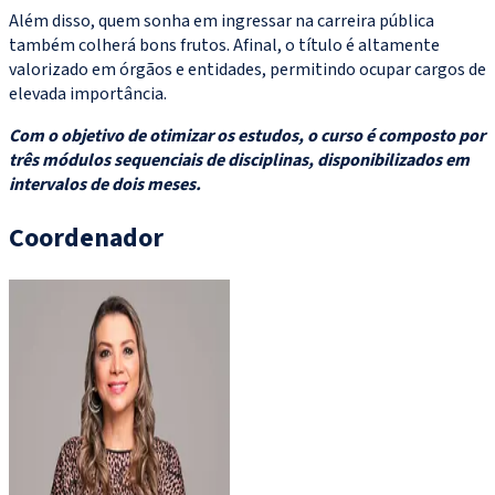
Além disso, quem sonha em ingressar na carreira pública
também colherá bons frutos. Afinal, o título é altamente
valorizado em órgãos e entidades, permitindo ocupar cargos de
elevada importância.
Com o objetivo de otimizar os estudos, o curso é composto por
três módulos sequenciais de disciplinas, disponibilizados em
intervalos de dois meses.
Coordenador