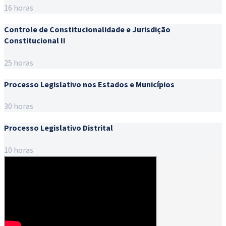
16 horas
Controle de Constitucionalidade e Jurisdição
Constitucional II
25 horas
Processo Legislativo nos Estados e Municípios
30 horas
Processo Legislativo Distrital
10 horas