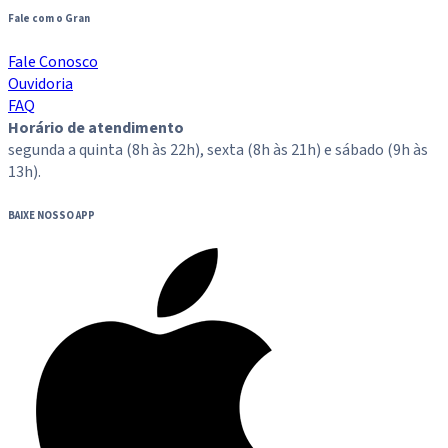
Fale com o Gran
Fale Conosco
Ouvidoria
FAQ
Horário de atendimento
segunda a quinta (8h às 22h), sexta (8h às 21h) e sábado (9h às
13h).
BAIXE NOSSO APP