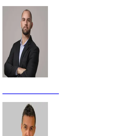
Benefran Bezerra