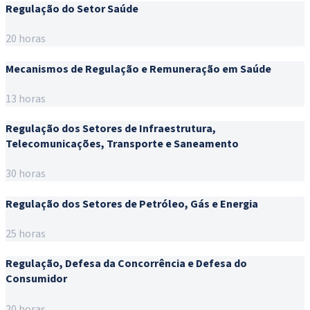
Regulação do Setor Saúde
20 horas
Mecanismos de Regulação e Remuneração em Saúde
13 horas
Regulação dos Setores de Infraestrutura,
Telecomunicações, Transporte e Saneamento
30 horas
Regulação dos Setores de Petróleo, Gás e Energia
25 horas
Regulação, Defesa da Concorrência e Defesa do
Consumidor
20 horas