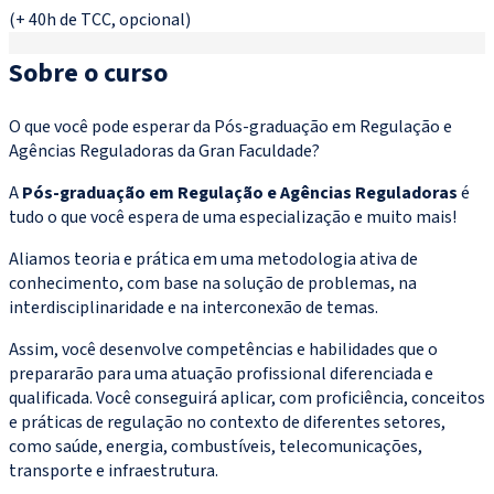
(+ 40h de TCC, opcional)
Sobre o curso
O que você pode esperar da Pós-graduação em Regulação e
Agências Reguladoras da Gran Faculdade?
A
Pós-graduação em Regulação e Agências Reguladoras
é
tudo o que você espera de uma especialização e muito mais!
Aliamos teoria e prática em uma metodologia ativa de
conhecimento, com base na solução de problemas, na
interdisciplinaridade e na interconexão de temas.
Assim, você desenvolve competências e habilidades que o
prepararão para uma atuação profissional diferenciada e
qualificada. Você conseguirá aplicar, com proficiência, conceitos
e práticas de regulação no contexto de diferentes setores,
como saúde, energia, combustíveis, telecomunicações,
transporte e infraestrutura.