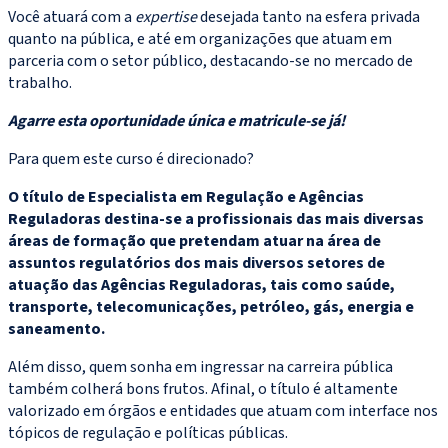
Você atuará com a
expertise
desejada tanto na esfera privada
quanto na pública, e até em organizações que atuam em
parceria com o setor público, destacando-se no mercado de
trabalho.
Agarre esta oportunidade única e matricule-se já!
Para quem este curso é direcionado?
O título de Especialista em Regulação e Agências
Reguladoras destina-se a profissionais das mais diversas
áreas de formação que pretendam atuar na área de
assuntos regulatórios dos mais diversos setores de
atuação das Agências Reguladoras, tais como saúde,
transporte, telecomunicações, petróleo, gás, energia e
saneamento.
Além disso, quem sonha em ingressar na carreira pública
também colherá bons frutos. Afinal, o título é altamente
valorizado em órgãos e entidades que atuam com interface nos
tópicos de regulação e políticas públicas.