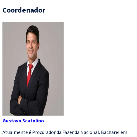
Coordenador
Gustavo Scatolino
Atualmente é Procurador da Fazenda Nacional. Bacharel em