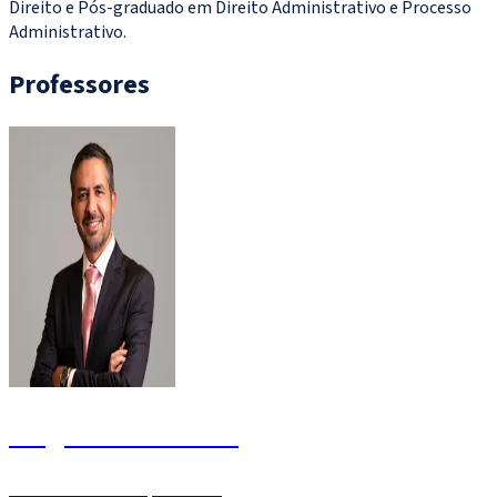
Direito e Pós-graduado em Direito Administrativo e Processo
Administrativo.
Professores
Aragonê Fernandes
Juiz de Direito - Especialista