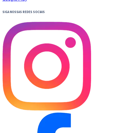
SIGA NOSSAS REDES SOCIAIS