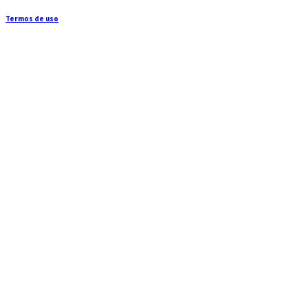
Termos de uso