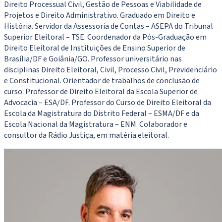
Direito Processual Civil, Gestão de Pessoas e Viabilidade de
Projetos e Direito Administrativo. Graduado em Direito e
História. Servidor da Assessoria de Contas – ASEPA do Tribunal
Superior Eleitoral – TSE. Coordenador da Pós-Graduação em
Direito Eleitoral de Instituições de Ensino Superior de
Brasília/DF e Goiânia/GO. Professor universitário nas
disciplinas Direito Eleitoral, Civil, Processo Civil, Previdenciário
e Constitucional. Orientador de trabalhos de conclusão de
curso. Professor de Direito Eleitoral da Escola Superior de
Advocacia – ESA/DF. Professor do Curso de Direito Eleitoral da
Escola da Magistratura do Distrito Federal – ESMA/DF e da
Escola Nacional da Magistratura – ENM. Colaborador e
consultor da Rádio Justiça, em matéria eleitoral.