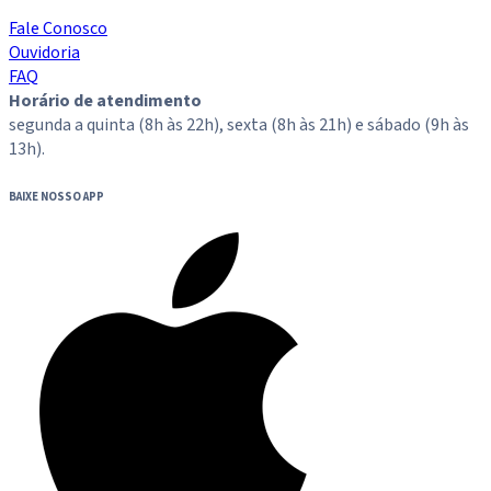
Fale Conosco
Ouvidoria
FAQ
Horário de atendimento
segunda a quinta (8h às 22h), sexta (8h às 21h) e sábado (9h às
13h).
BAIXE NOSSO APP