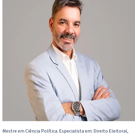
Mestre em Ciência Política. Especialista em: Direito Eleitoral,