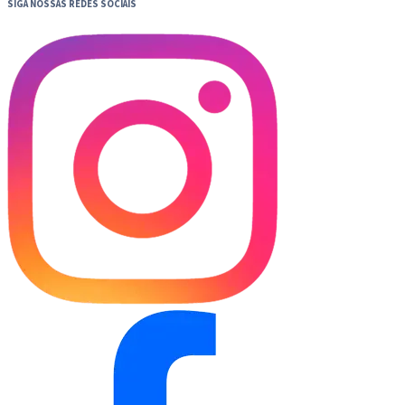
SIGA NOSSAS REDES SOCIAIS