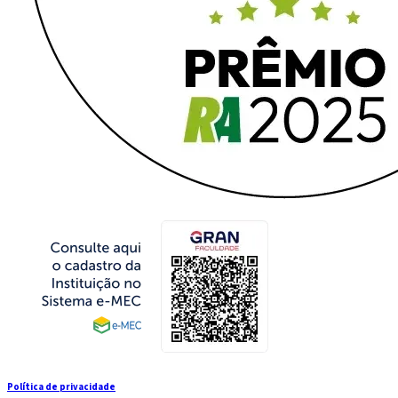
Política de privacidade