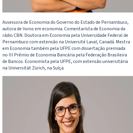
Assessora de Economia do Governo do Estado de Pernambuco,
autora de livros em economia. Comentarista de Economia da
rádio CBN. Doutora em Economia pela Universidade Federal de
Pernambuco com extensão na Université Laval, Canadá. Mestra
em Economia também pela UFPE com dissertação premiada
no III Prêmio de Economia Bancária pela Federação Brasileira
de Bancos. Economista pela UFPE, com extensão universitária
na Universität Zürich, na Suíça.