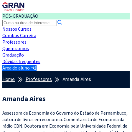
PÓS-GRADUAÇÃO
Nossos Cursos
Combos Carreira
Professores
Quem somos
Graduação
Dúvidas frequentes
Área do aluno
Home
Professores
Amanda Aires
Amanda Aires
Assessora de Economia do Governo do Estado de Pernambuco,
autora de livros em economia. Comentarista de Economia da
rádio CBN. Doutora em Economia pela Universidade Federal de