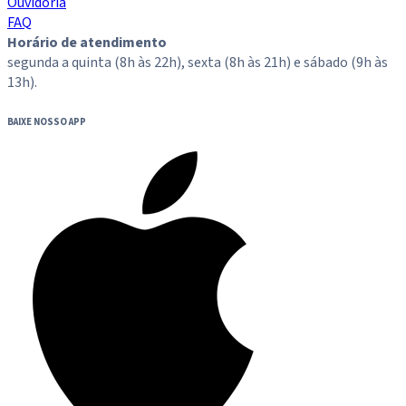
Ouvidoria
FAQ
Horário de atendimento
segunda a quinta (8h às 22h), sexta (8h às 21h) e sábado (9h às
13h).
BAIXE NOSSO APP