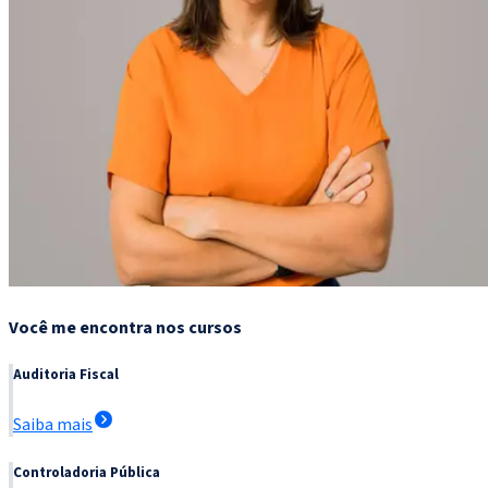
Você me encontra nos cursos
Auditoria Fiscal
Saiba mais
Controladoria Pública