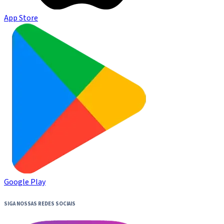
App Store
Google Play
SIGA NOSSAS REDES SOCIAIS