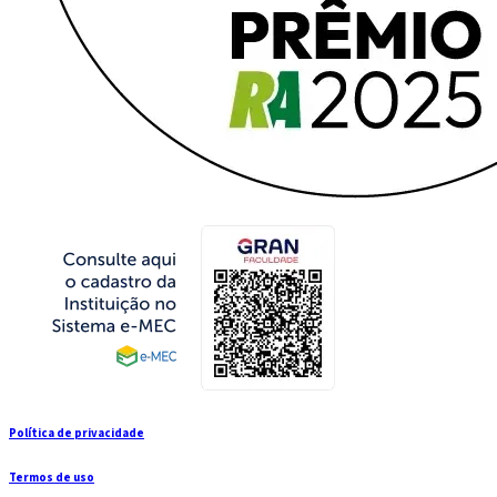
Política de privacidade
Termos de uso