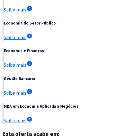
Saiba mais
Economia do Setor Público
Saiba mais
Economia e Finanças
Saiba mais
Gestão Bancária
Saiba mais
MBA em Economia Aplicada a Negócios
Saiba mais
Esta oferta acaba em: