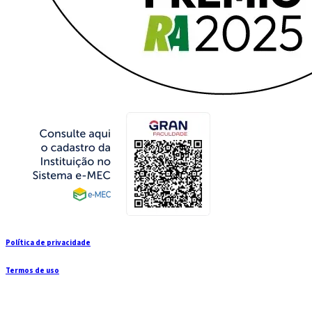
Política de privacidade
Termos de uso