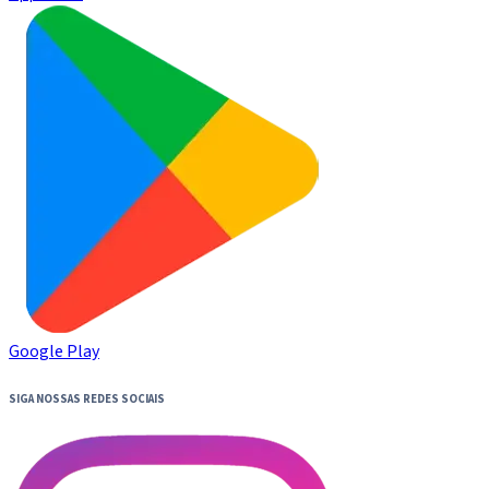
Google Play
SIGA NOSSAS REDES SOCIAIS