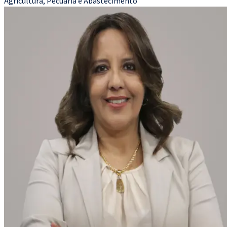
Agricultura, Pecuária e Abastecimento