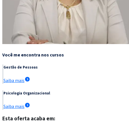
Você me encontra nos cursos
Gestão de Pessoas
Saiba mais
Psicologia Organizacional
Saiba mais
Esta oferta acaba em: