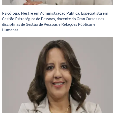
Psicóloga, Mestre em Administração Pública, Especialista em
Gestão Estratégica de Pessoas, docente do Gran Cursos nas
disciplinas de Gestão de Pessoas e Relações Públicas e
Humanas.