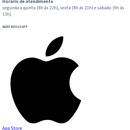
Horário de atendimento
segunda a quinta (8h às 22h), sexta (8h às 21h) e sábado (9h às
13h).
BAIXE NOSSO APP
App Store