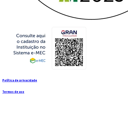
Política de privacidade
Termos de uso