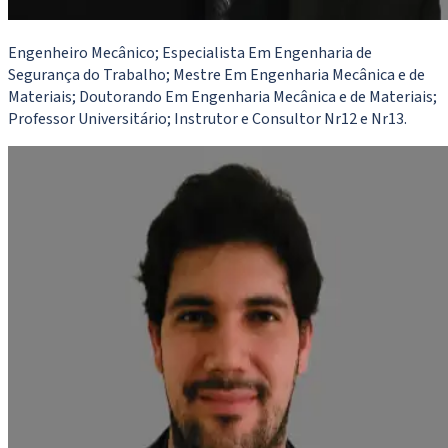
Engenheiro Mecânico; Especialista Em Engenharia de
Segurança do Trabalho; Mestre Em Engenharia Mecânica e de
Materiais; Doutorando Em Engenharia Mecânica e de Materiais;
Professor Universitário; Instrutor e Consultor Nr12 e Nr13.