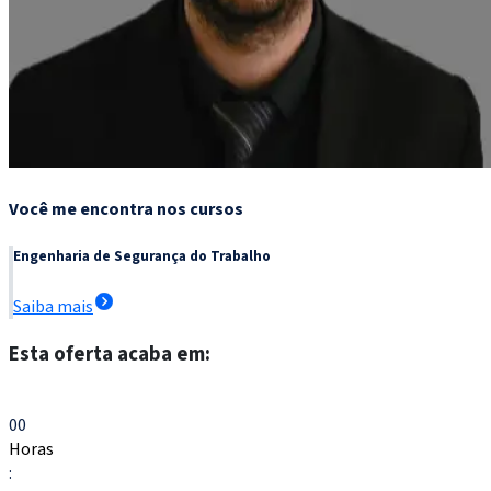
Você me encontra nos cursos
Engenharia de Segurança do Trabalho
Saiba mais
Esta oferta acaba em:
Escolher meu curso
00
Horas
: