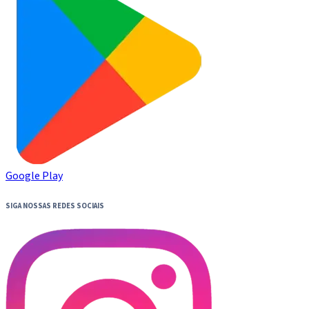
Google Play
SIGA NOSSAS REDES SOCIAIS