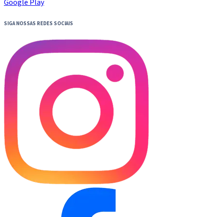
Google Play
SIGA NOSSAS REDES SOCIAIS