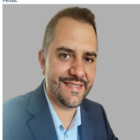
Penais.