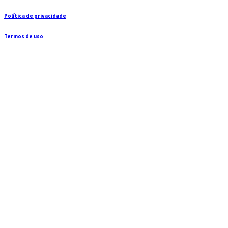
Política de privacidade
Termos de uso