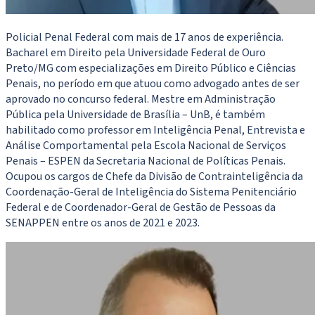
Policial Penal Federal com mais de 17 anos de experiência.
Bacharel em Direito pela Universidade Federal de Ouro
Preto/MG com especializações em Direito Público e Ciências
Penais, no período em que atuou como advogado antes de ser
aprovado no concurso federal. Mestre em Administração
Pública pela Universidade de Brasília – UnB, é também
habilitado como professor em Inteligência Penal, Entrevista e
Análise Comportamental pela Escola Nacional de Serviços
Penais – ESPEN da Secretaria Nacional de Políticas Penais.
Ocupou os cargos de Chefe da Divisão de Contrainteligência da
Coordenação-Geral de Inteligência do Sistema Penitenciário
Federal e de Coordenador-Geral de Gestão de Pessoas da
SENAPPEN entre os anos de 2021 e 2023.