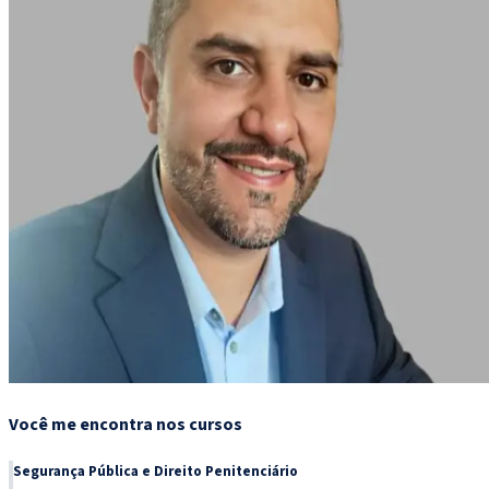
Você me encontra nos cursos
Segurança Pública e Direito Penitenciário