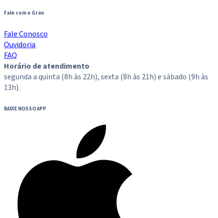
Fale com o Gran
Fale Conosco
Ouvidoria
FAQ
Horário de atendimento
segunda a quinta (8h às 22h), sexta (8h às 21h) e sábado (9h às
13h).
BAIXE NOSSO APP