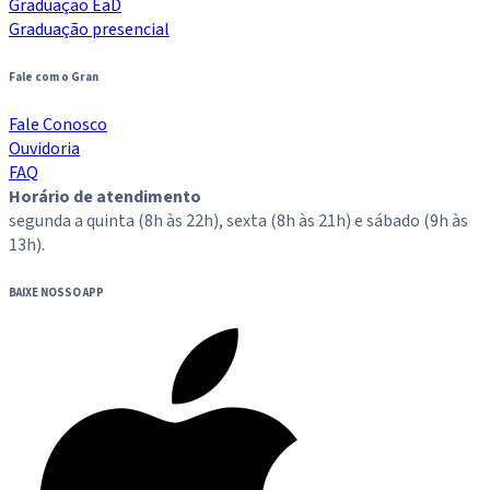
Graduação EaD
Graduação presencial
Fale com o Gran
Fale Conosco
Ouvidoria
FAQ
Horário de atendimento
segunda a quinta (8h às 22h), sexta (8h às 21h) e sábado (9h às
13h).
BAIXE NOSSO APP