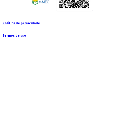
Política de privacidade
Termos de uso