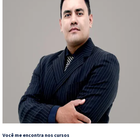
Você me encontra nos cursos