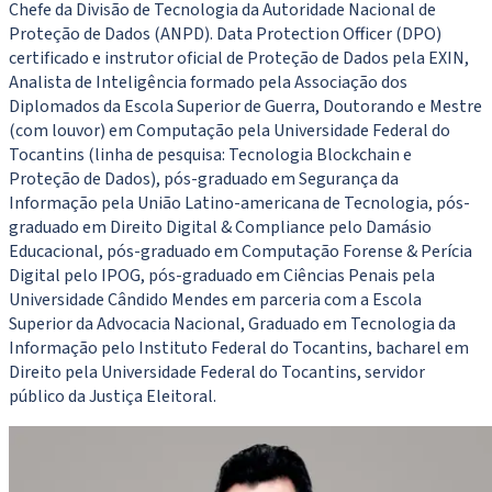
Chefe da Divisão de Tecnologia da Autoridade Nacional de
Proteção de Dados (ANPD). Data Protection Officer (DPO)
certificado e instrutor oficial de Proteção de Dados pela EXIN,
Analista de Inteligência formado pela Associação dos
Diplomados da Escola Superior de Guerra, Doutorando e Mestre
(com louvor) em Computação pela Universidade Federal do
Tocantins (linha de pesquisa: Tecnologia Blockchain e
Proteção de Dados), pós-graduado em Segurança da
Informação pela União Latino-americana de Tecnologia, pós-
graduado em Direito Digital & Compliance pelo Damásio
Educacional, pós-graduado em Computação Forense & Perícia
Digital pelo IPOG, pós-graduado em Ciências Penais pela
Universidade Cândido Mendes em parceria com a Escola
Superior da Advocacia Nacional, Graduado em Tecnologia da
Informação pelo Instituto Federal do Tocantins, bacharel em
Direito pela Universidade Federal do Tocantins, servidor
público da Justiça Eleitoral.