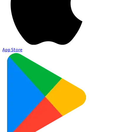
App Store