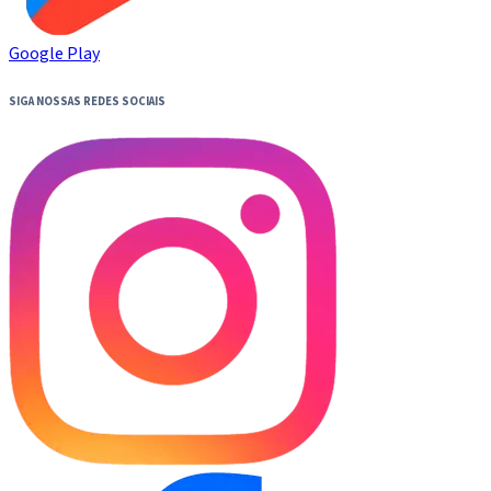
Google Play
SIGA NOSSAS REDES SOCIAIS