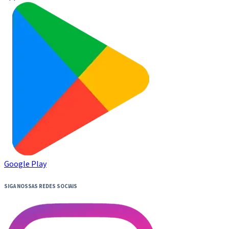
Google Play
SIGA NOSSAS REDES SOCIAIS