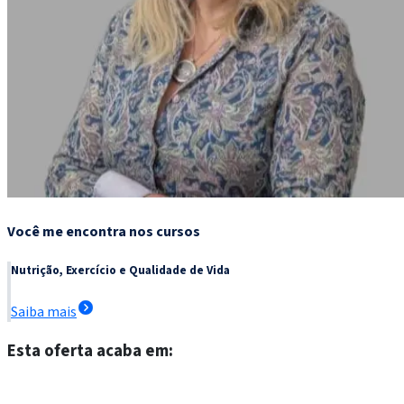
Você me encontra nos cursos
Nutrição, Exercício e Qualidade de Vida
Saiba mais
Esta oferta acaba em:
Escolher meu curso