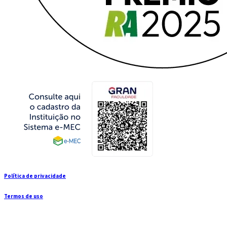
Política de privacidade
Termos de uso