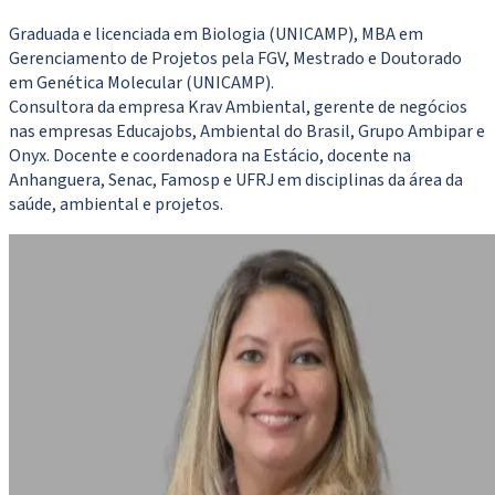
Graduada e licenciada em Biologia (UNICAMP), MBA em
Gerenciamento de Projetos pela FGV, Mestrado e Doutorado
em Genética Molecular (UNICAMP).
Consultora da empresa Krav Ambiental, gerente de negócios
nas empresas Educajobs, Ambiental do Brasil, Grupo Ambipar e
Onyx. Docente e coordenadora na Estácio, docente na
Anhanguera, Senac, Famosp e UFRJ em disciplinas da área da
saúde, ambiental e projetos.