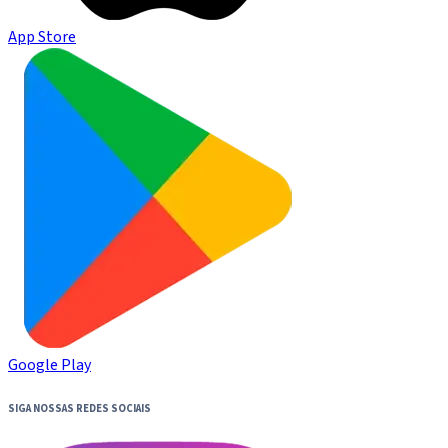
App Store
Google Play
SIGA NOSSAS REDES SOCIAIS