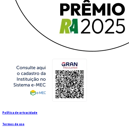
Política de privacidade
Termos de uso