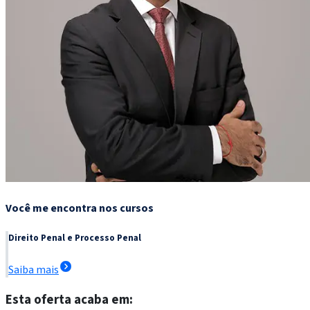
Você me encontra nos cursos
Direito Penal e Processo Penal
Saiba mais
Esta oferta acaba em: