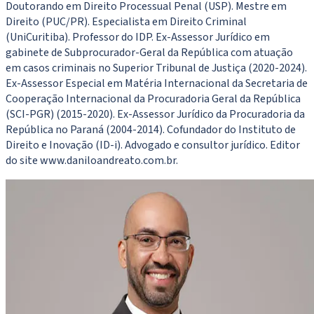
Doutorando em Direito Processual Penal (USP). Mestre em
Direito (PUC/PR). Especialista em Direito Criminal
(UniCuritiba). Professor do IDP. Ex-Assessor Jurídico em
gabinete de Subprocurador-Geral da República com atuação
em casos criminais no Superior Tribunal de Justiça (2020-2024).
Ex-Assessor Especial em Matéria Internacional da Secretaria de
Cooperação Internacional da Procuradoria Geral da República
(SCI-PGR) (2015-2020). Ex-Assessor Jurídico da Procuradoria da
República no Paraná (2004-2014). Cofundador do Instituto de
Direito e Inovação (ID-i). Advogado e consultor jurídico. Editor
do site www.daniloandreato.com.br.