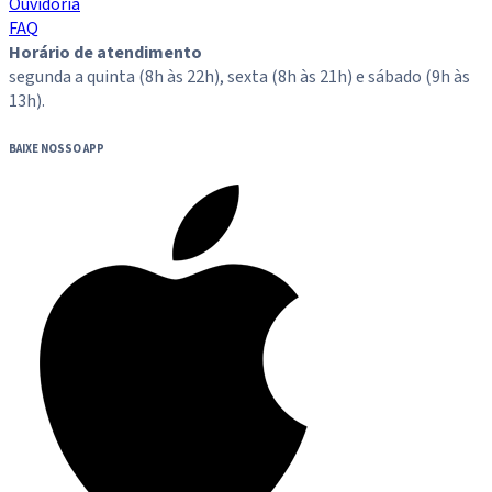
Ouvidoria
FAQ
Horário de atendimento
segunda a quinta (8h às 22h), sexta (8h às 21h) e sábado (9h às
13h).
BAIXE NOSSO APP