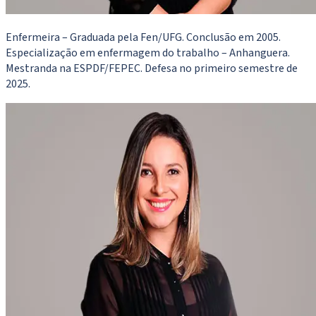
Enfermeira – Graduada pela Fen/UFG. Conclusão em 2005.
Especialização em enfermagem do trabalho – Anhanguera.
Mestranda na ESPDF/FEPEC. Defesa no primeiro semestre de
2025.