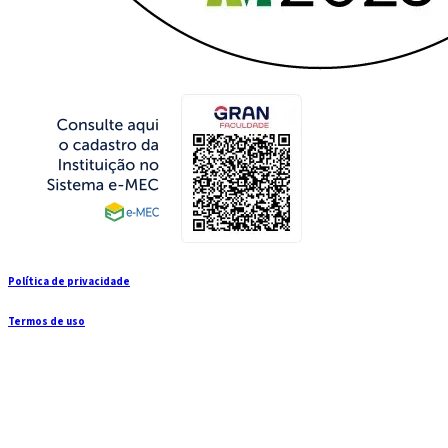
Política de privacidade
Termos de uso