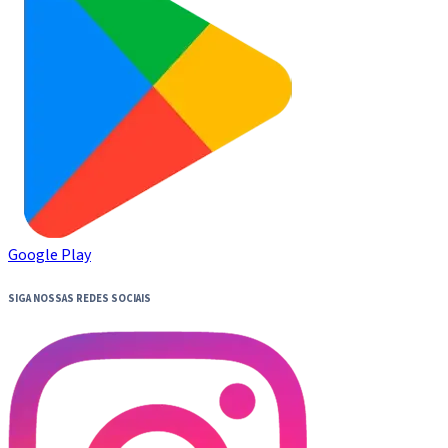
Google Play
SIGA NOSSAS REDES SOCIAIS