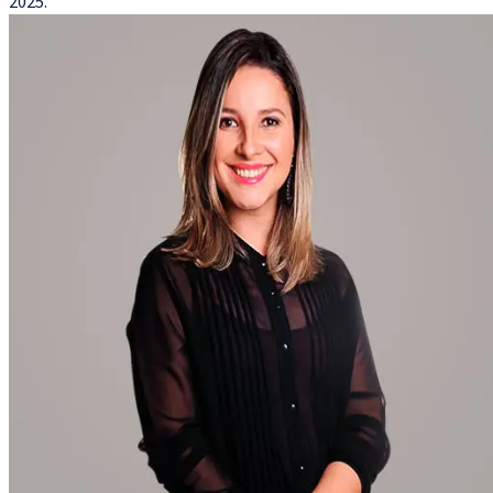
2025.