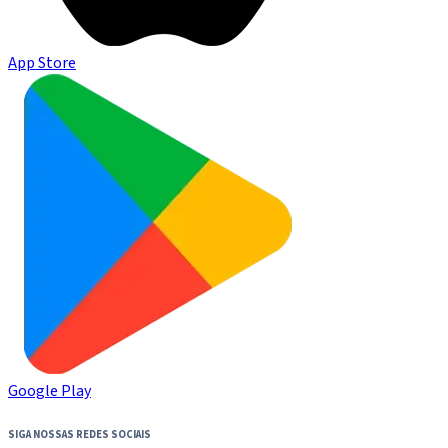
App Store
Google Play
SIGA NOSSAS REDES SOCIAIS