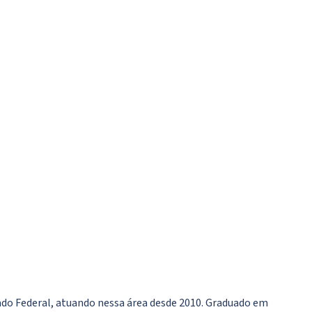
enado Federal, atuando nessa área desde 2010. Graduado em