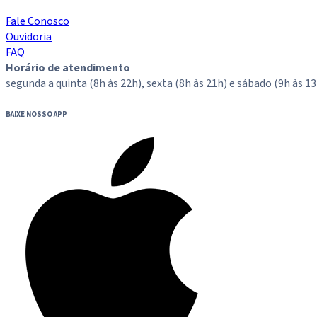
Fale Conosco
Ouvidoria
FAQ
Horário de atendimento
segunda a quinta (8h às 22h), sexta (8h às 21h) e sábado (9h às 13
BAIXE NOSSO APP