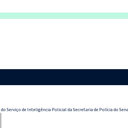
do Serviço de Inteligência Policial da Secretaria de Polícia do Se