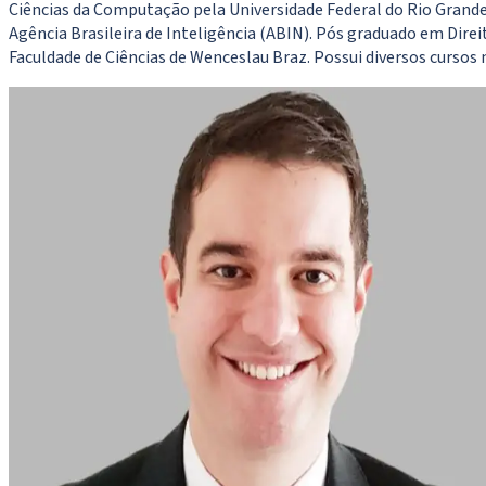
Ciências da Computação pela Universidade Federal do Rio Grande 
Agência Brasileira de Inteligência (ABIN). Pós graduado em Dire
Faculdade de Ciências de Wenceslau Braz. Possui diversos cursos