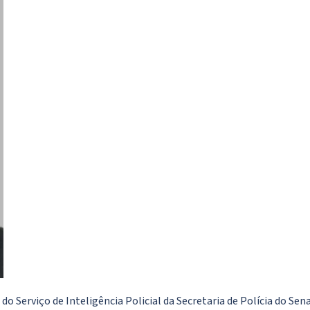
 do Serviço de Inteligência Policial da Secretaria de Polícia do S