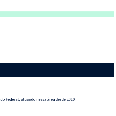
nado Federal, atuando nessa área desde 2010.