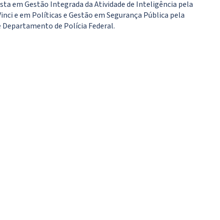
sta em Gestão Integrada da Atividade de Inteligência pela
Vinci e em Políticas e Gestão em Segurança Pública pela
e Departamento de Polícia Federal.