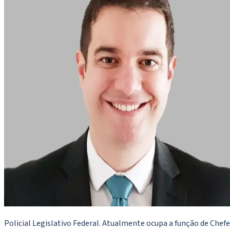
Policial Legislativo Federal. Atualmente ocupa a função de Chefe