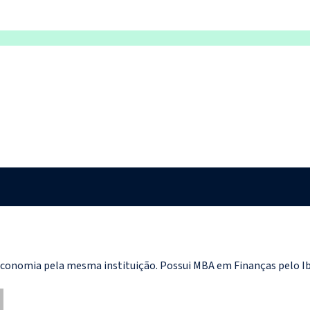
nomia pela mesma instituição. Possui MBA em Finanças pelo Ibm