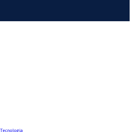
Tecnologia