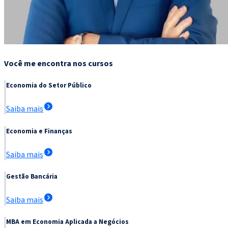
Você me encontra nos cursos
Economia do Setor Público
Saiba mais
Economia e Finanças
Saiba mais
Gestão Bancária
Saiba mais
MBA em Economia Aplicada a Negócios