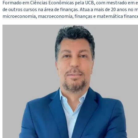
Formado em Ciências Econômicas pela UCB, com mestrado em eco
de outros cursos na área de finanças. Atua a mais de 20 anos no 
microeconomia, macroeconomia, finanças e matemática financei