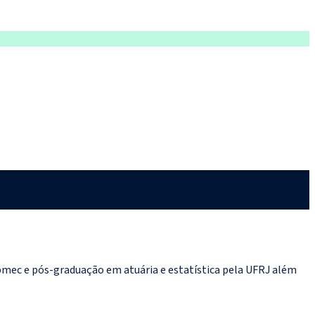
ec e pós-graduação em atuária e estatística pela UFRJ além