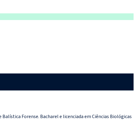
e Balística Forense. Bacharel e licenciada em Ciências Biológicas