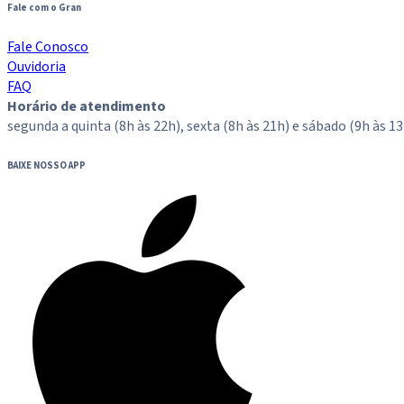
Fale com o Gran
Fale Conosco
Ouvidoria
FAQ
Horário de atendimento
segunda a quinta (8h às 22h), sexta (8h às 21h) e sábado (9h às 13
BAIXE NOSSO APP