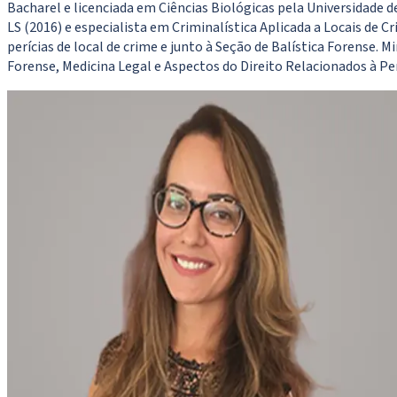
Bacharel e licenciada em Ciências Biológicas pela Universidade d
LS (2016) e especialista em Criminalística Aplicada a Locais de C
perícias de local de crime e junto à Seção de Balística Forense.
Forense, Medicina Legal e Aspectos do Direito Relacionados à Per