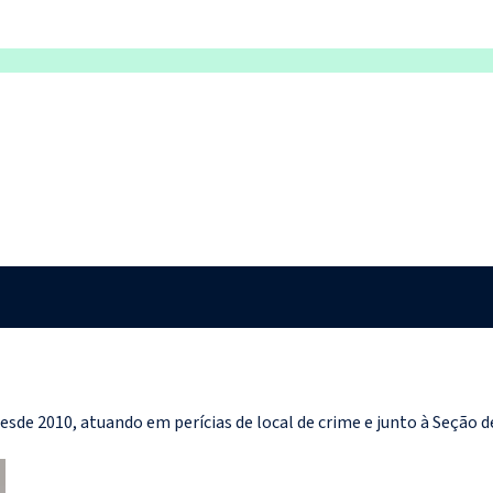
desde 2010, atuando em perícias de local de crime e junto à Seção d