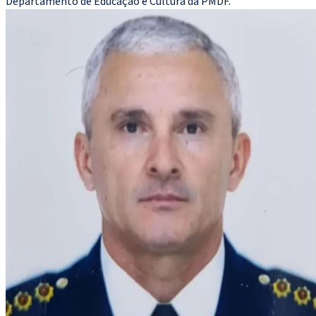
Departamento de Educação e Cultura da PMDF.