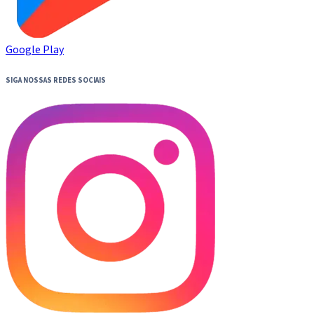
Google Play
SIGA NOSSAS REDES SOCIAIS