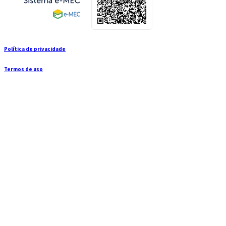
Política de privacidade
Termos de uso