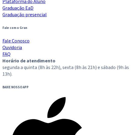
Plataforma do Aluno
Graduação EaD
Graduação presencial
Fale com o Gran
Fale Conosco
Ouvidoria
FAQ
Horário de atendimento
segunda a quinta (8h às 22h), sexta (8h às 21h) e sábado (9h às
13h).
BAIXE NOSSO APP