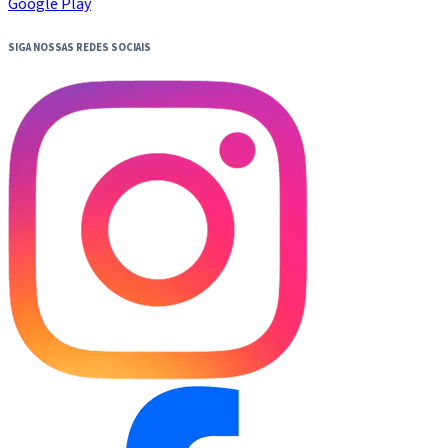
Google Play
SIGA NOSSAS REDES SOCIAIS