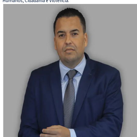
Humanos, Cidadania e Violência.