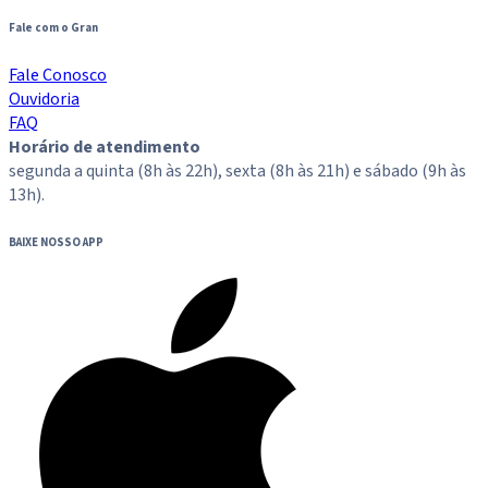
Fale com o Gran
Fale Conosco
Ouvidoria
FAQ
Horário de atendimento
segunda a quinta (8h às 22h), sexta (8h às 21h) e sábado (9h às
13h).
BAIXE NOSSO APP