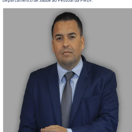
Departamento de Saúde ao Pessoal da PMDF.