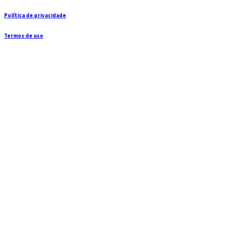
Política de privacidade
Termos de uso