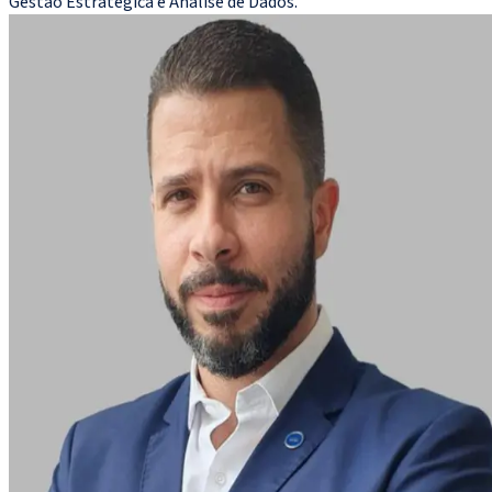
Gestão Estratégica e Análise de Dados.