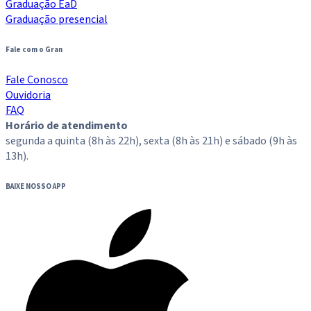
Graduação EaD
Graduação presencial
Fale com o Gran
Fale Conosco
Ouvidoria
FAQ
Horário de atendimento
segunda a quinta (8h às 22h), sexta (8h às 21h) e sábado (9h às
13h).
BAIXE NOSSO APP