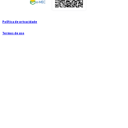
Política de privacidade
Termos de uso