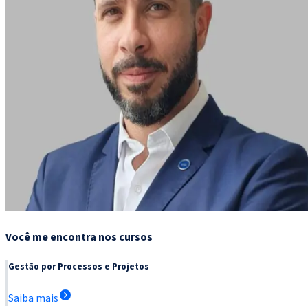
Você me encontra nos cursos
Gestão por Processos e Projetos
Saiba mais