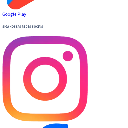
Google Play
SIGA NOSSAS REDES SOCIAIS