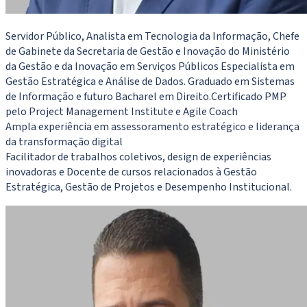
Servidor Público, Analista em Tecnologia da Informação, Chefe
de Gabinete da Secretaria de Gestão e Inovação do Ministério
da Gestão e da Inovação em Serviços Públicos Especialista em
Gestão Estratégica e Análise de Dados. Graduado em Sistemas
de Informação e futuro Bacharel em Direito.Certificado PMP
pelo Project Management Institute e Agile Coach
Ampla experiência em assessoramento estratégico e liderança
da transformação digital
Facilitador de trabalhos coletivos, design de experiências
inovadoras e Docente de cursos relacionados à Gestão
Estratégica, Gestão de Projetos e Desempenho Institucional.