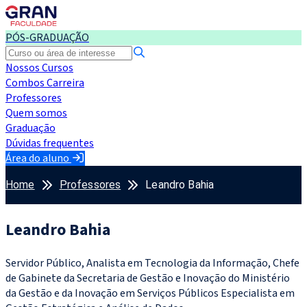
PÓS-GRADUAÇÃO
Nossos Cursos
Combos Carreira
Professores
Quem somos
Graduação
Dúvidas frequentes
Área do aluno
Home
Professores
Leandro Bahia
Leandro Bahia
Servidor Público, Analista em Tecnologia da Informação, Chefe
de Gabinete da Secretaria de Gestão e Inovação do Ministério
da Gestão e da Inovação em Serviços Públicos Especialista em