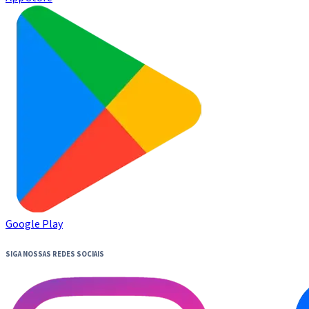
Google Play
SIGA NOSSAS REDES SOCIAIS