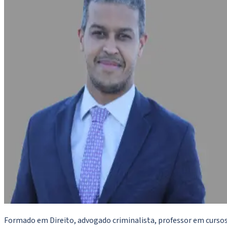
Formado em Direito, advogado criminalista, professor em cursos 