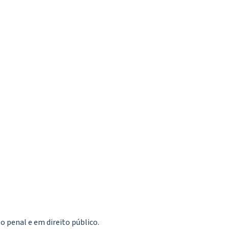
 penal e em direito público.