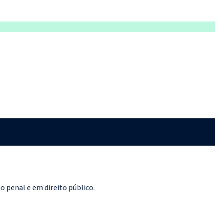
 penal e em direito público.