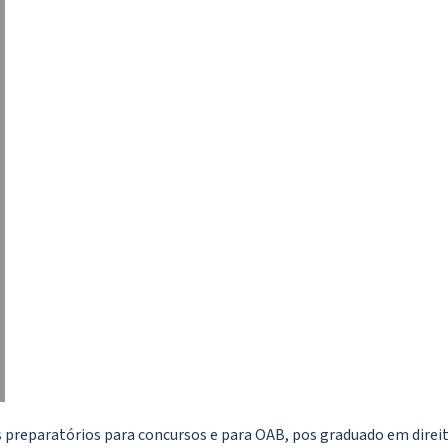
preparatórios para concursos e para OAB, pos graduado em direito