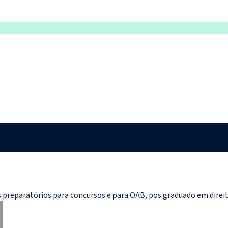
preparatórios para concursos e para OAB, pos graduado em direito