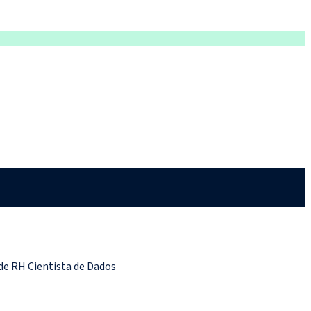
 de RH Cientista de Dados