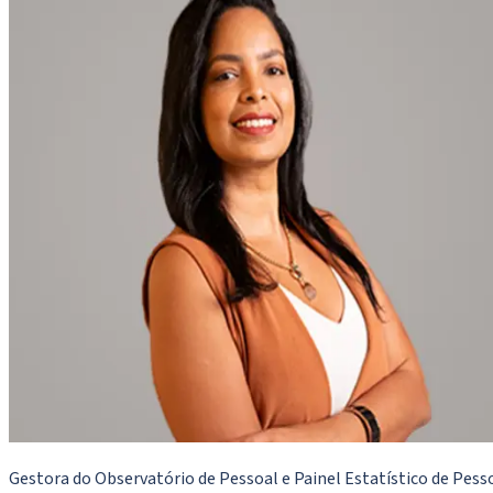
Gestora do Observatório de Pessoal e Painel Estatístico de Pess