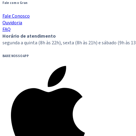
Fale com o Gran
Fale Conosco
Ouvidoria
FAQ
Horário de atendimento
segunda a quinta (8h às 22h), sexta (8h às 21h) e sábado (9h às 13
BAIXE NOSSO APP