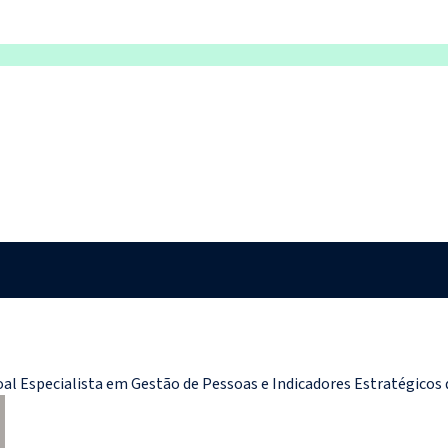
oal Especialista em Gestão de Pessoas e Indicadores Estratégicos