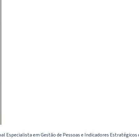
oal Especialista em Gestão de Pessoas e Indicadores Estratégicos