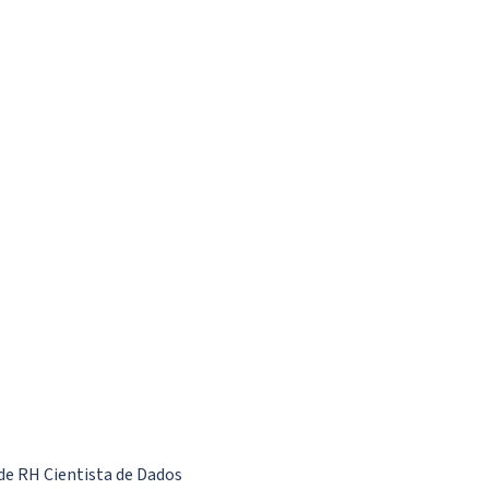
 de RH Cientista de Dados