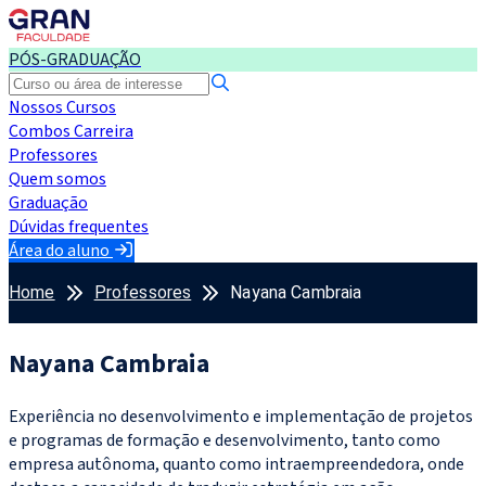
PÓS-GRADUAÇÃO
Nossos Cursos
Combos Carreira
Professores
Quem somos
Graduação
Dúvidas frequentes
Área do aluno
Home
Professores
Nayana Cambraia
Nayana Cambraia
Experiência no desenvolvimento e implementação de projetos
e programas de formação e desenvolvimento, tanto como
empresa autônoma, quanto como intraempreendedora, onde