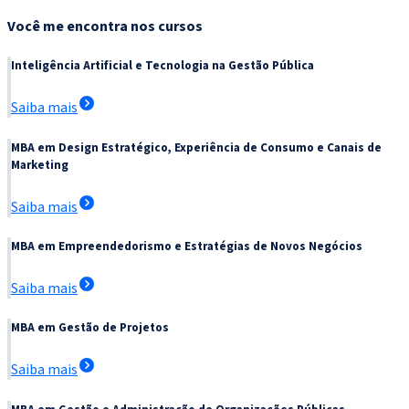
Você me encontra nos cursos
Inteligência Artificial e Tecnologia na Gestão Pública
Saiba mais
MBA em Design Estratégico, Experiência de Consumo e Canais de
Marketing
Saiba mais
MBA em Empreendedorismo e Estratégias de Novos Negócios
Saiba mais
MBA em Gestão de Projetos
Saiba mais