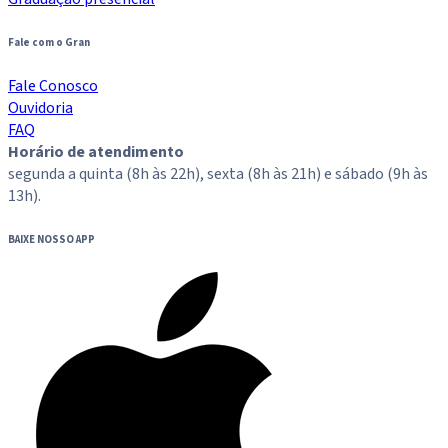
Fale com o Gran
Fale Conosco
Ouvidoria
FAQ
Horário de atendimento
segunda a quinta (8h às 22h), sexta (8h às 21h) e sábado (9h às
13h).
BAIXE NOSSO APP