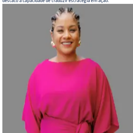
destaco a capacidade de traduzir estratégia em ação.