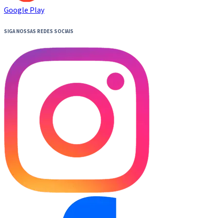
Google Play
SIGA NOSSAS REDES SOCIAIS