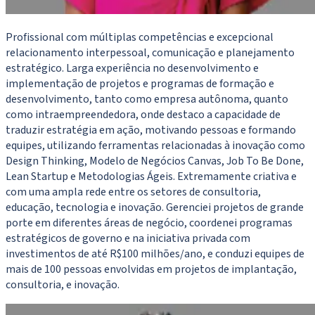
Profissional com múltiplas competências e excepcional
relacionamento interpessoal, comunicação e planejamento
estratégico. Larga experiência no desenvolvimento e
implementação de projetos e programas de formação e
desenvolvimento, tanto como empresa autônoma, quanto
como intraempreendedora, onde destaco a capacidade de
traduzir estratégia em ação, motivando pessoas e formando
equipes, utilizando ferramentas relacionadas à inovação como
Design Thinking, Modelo de Negócios Canvas, Job To Be Done,
Lean Startup e Metodologias Ágeis. Extremamente criativa e
com uma ampla rede entre os setores de consultoria,
educação, tecnologia e inovação. Gerenciei projetos de grande
porte em diferentes áreas de negócio, coordenei programas
estratégicos de governo e na iniciativa privada com
investimentos de até R$100 milhões/ano, e conduzi equipes de
mais de 100 pessoas envolvidas em projetos de implantação,
consultoria, e inovação.