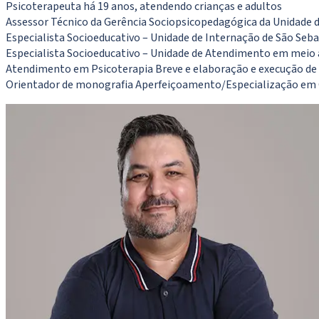
Psicoterapeuta há 19 anos, atendendo crianças e adultos
Assessor Técnico da Gerência Sociopsicopedagógica da Unidade d
Especialista Socioeducativo – Unidade de Internação de São Seba
Especialista Socioeducativo – Unidade de Atendimento em meio
Atendimento em Psicoterapia Breve e elaboração e execução de 
Orientador de monografia Aperfeiçoamento/Especialização em G