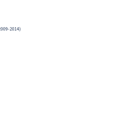
2009-2014)