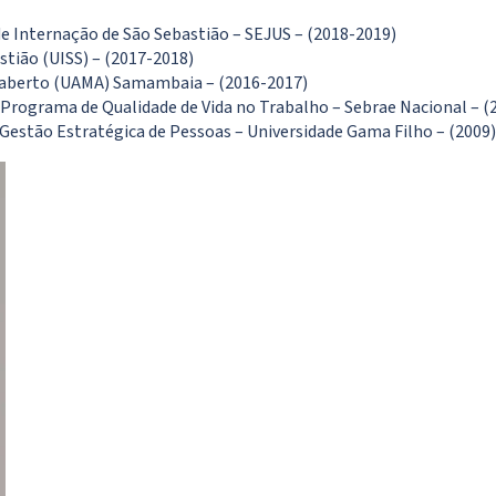
e Internação de São Sebastião – SEJUS – (2018-2019)
stião (UISS) – (2017-2018)
 aberto (UAMA) Samambaia – (2016-2017)
Programa de Qualidade de Vida no Trabalho – Sebrae Nacional – (
estão Estratégica de Pessoas – Universidade Gama Filho – (2009)