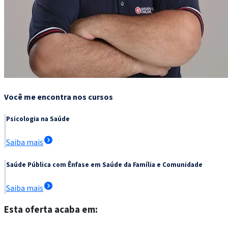
Você me encontra nos cursos
Psicologia na Saúde
Saiba mais
Saúde Pública com Ênfase em Saúde da Família e Comunidade
Saiba mais
Esta oferta acaba em: