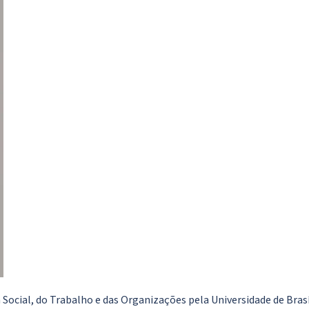
 Social, do Trabalho e das Organizações pela Universidade de Brasí