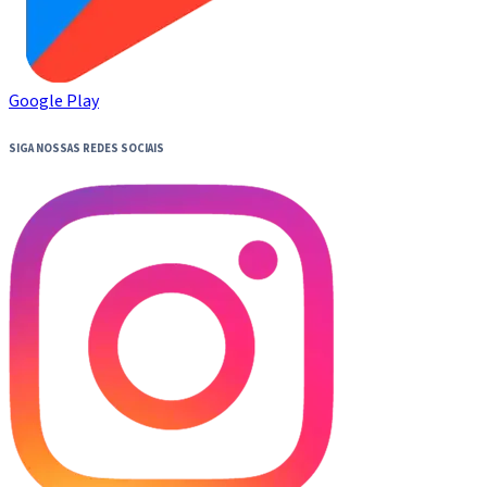
Google Play
SIGA NOSSAS REDES SOCIAIS