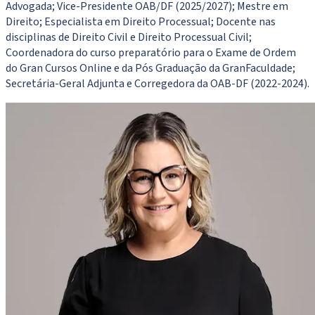
Advogada; Vice-Presidente OAB/DF (2025/2027); Mestre em
Direito; Especialista em Direito Processual; Docente nas
disciplinas de Direito Civil e Direito Processual Civil;
Coordenadora do curso preparatório para o Exame de Ordem
do Gran Cursos Online e da Pós Graduação da GranFaculdade;
Secretária-Geral Adjunta e Corregedora da OAB-DF (2022-2024).