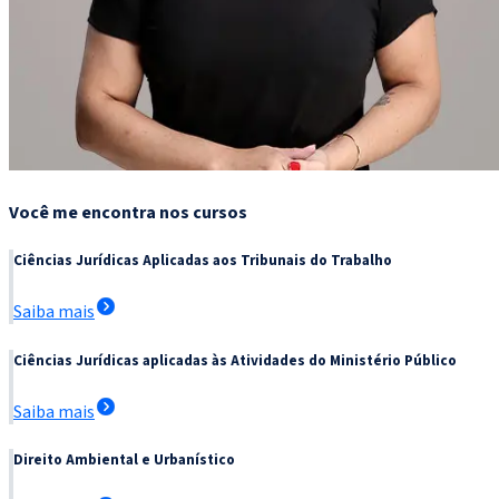
Você me encontra nos cursos
Ciências Jurídicas Aplicadas aos Tribunais do Trabalho
Saiba mais
Ciências Jurídicas aplicadas às Atividades do Ministério Público
Saiba mais
Direito Ambiental e Urbanístico