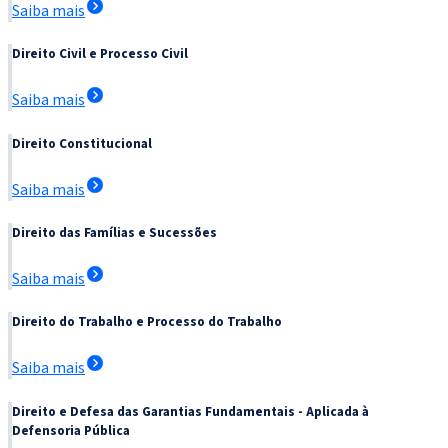
Saiba mais
Direito Civil e Processo Civil
Saiba mais
Direito Constitucional
Saiba mais
Direito das Famílias e Sucessões
Saiba mais
Direito do Trabalho e Processo do Trabalho
Saiba mais
Direito e Defesa das Garantias Fundamentais - Aplicada à
Defensoria Pública