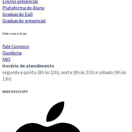
Ensino presencial
Plataforma do Aluno
Graduação EaD
Graduação presencial
Fale com o Gran
Fale Conosco
Ouvidoria
FAQ
Horário de atendimento
segunda a quinta (8h às 22h), sexta (8h às 21h) e sábado (9h às
13h).
BAIXE NOSSO APP