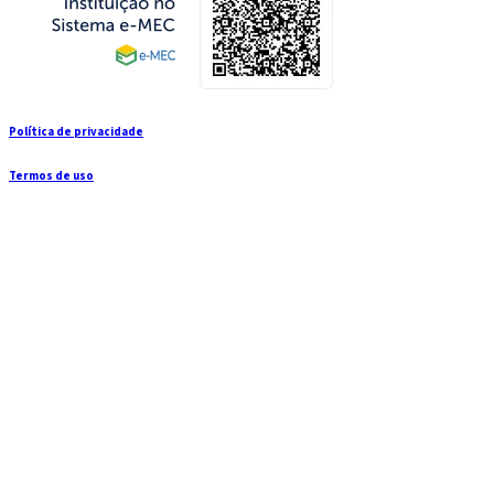
Política de privacidade
Termos de uso