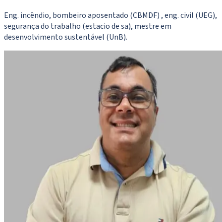
Eng. incêndio, bombeiro aposentado (CBMDF) , eng. civil (UEG),
segurança do trabalho (estacio de sa), mestre em
desenvolvimento sustentável (UnB).