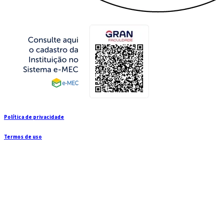
Política de privacidade
Termos de uso