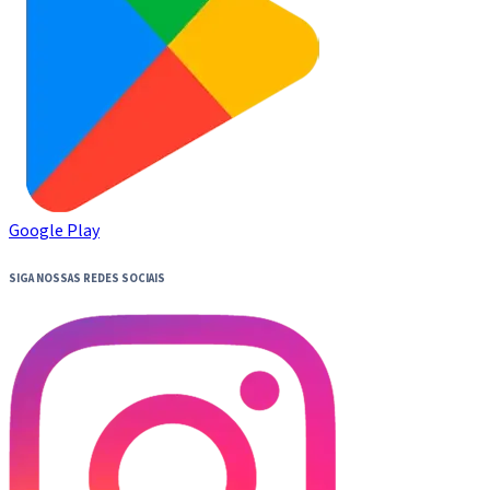
Google Play
SIGA NOSSAS REDES SOCIAIS