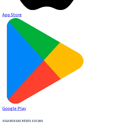
App Store
Google Play
SIGA NOSSAS REDES SOCIAIS