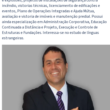
e explosões, projetos de instalações de segurança contra
incêndio, vistorias técnicas, licenciamento de edificações e
eventos, Plano de Operações Integradas e Ajuda Mútua,
avaliação e vistoria de imóveis e manutenção predial. Possui
ainda especialização em Administração Corporativa, Educação
Continuada a Distância e Projeto, Execução e Controle de
Estruturas e Fundações. Interessa-se no estudo de línguas
estrangeiras.