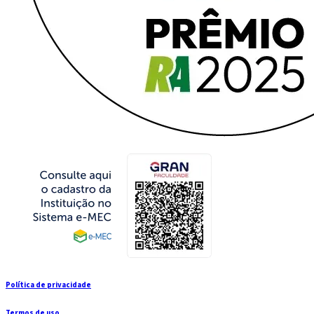
Política de privacidade
Termos de uso