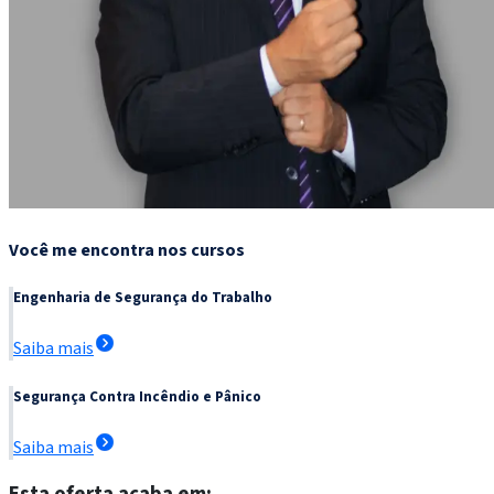
Você me encontra nos cursos
Engenharia de Segurança do Trabalho
Saiba mais
Segurança Contra Incêndio e Pânico
Saiba mais