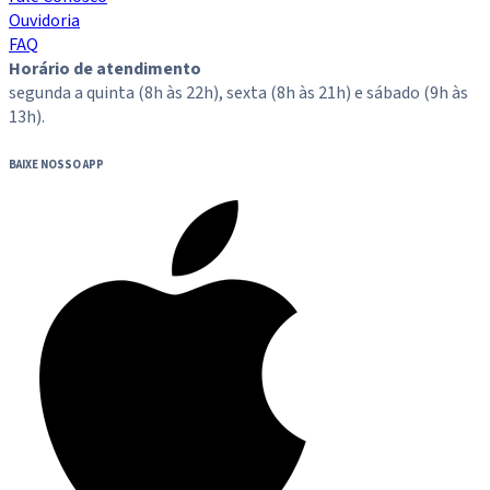
Ouvidoria
FAQ
Horário de atendimento
segunda a quinta (8h às 22h), sexta (8h às 21h) e sábado (9h às
13h).
BAIXE NOSSO APP