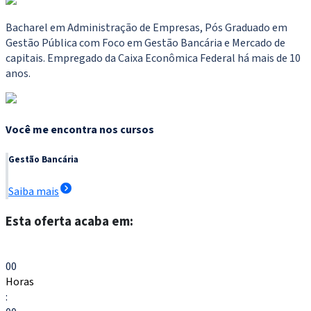
Bacharel em Administração de Empresas, Pós Graduado em
Gestão Pública com Foco em Gestão Bancária e Mercado de
capitais. Empregado da Caixa Econômica Federal há mais de 10
anos.
Você me encontra nos cursos
Gestão Bancária
Saiba mais
Esta oferta acaba em:
Escolher meu curso
00
Horas
: