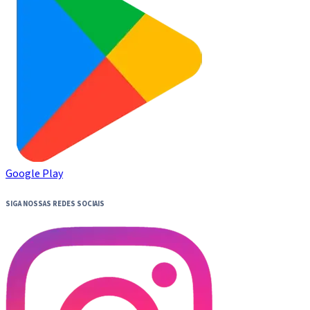
Google Play
SIGA NOSSAS REDES SOCIAIS