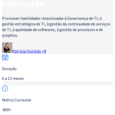
Informação
Promover habilidades relacionadas à Governança de TI, à
gestão estratégica de TI, à gestão da continuidade de serviços
de TI, à qualidade de softwares, à gestão de processos e de
projetos.
Patrícia Quintão
+
8
Duração
6 a 12 meses
Matriz Curricular
360h