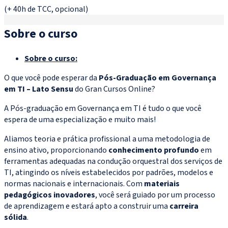
(+ 40h de TCC, opcional)
Sobre o curso
Sobre o curso:
O que você pode esperar da
Pós-Graduação em Governança
em TI – Lato Sensu
do Gran Cursos Online?
A Pós-graduação em Governança em TI é tudo o que você
espera de uma especialização e muito mais!
Aliamos teoria e prática profissional a uma metodologia de
ensino ativo, proporcionando
conhecimento profundo
em
ferramentas adequadas na condução orquestral dos serviços de
TI, atingindo os níveis estabelecidos por padrões, modelos e
normas nacionais e internacionais. Com
materiais
pedagógicos inovadores
, você será guiado por um processo
de aprendizagem e estará apto a construir uma
carreira
sólida
.