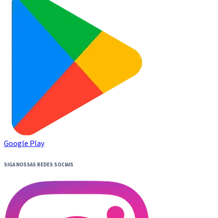
Google Play
SIGA NOSSAS REDES SOCIAIS