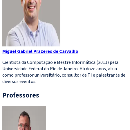
Miguel Gabriel Prazeres de Carvalho
Cientista da Computação e Mestre Informática (2011) pela
Universidade Federal do Rio de Janeiro. Há doze anos, atua
como professor universitário, consultor de TI e palestrante de
diversos eventos.
Professores