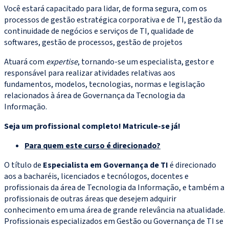
Você estará capacitado para lidar, de forma segura, com os
processos de gestão estratégica corporativa e de TI, gestão da
continuidade de negócios e serviços de TI, qualidade de
softwares, gestão de processos, gestão de projetos
Atuará com
expertise
, tornando-se um especialista, gestor e
responsável para realizar atividades relativas aos
fundamentos, modelos, tecnologias, normas e legislação
relacionados à área de Governança da Tecnologia da
Informação.
Seja um profissional completo! Matricule-se já!
Para quem este curso é direcionado?
O título de
Especialista em Governança de TI
é direcionado
aos a bacharéis, licenciados e tecnólogos, docentes e
profissionais da área de Tecnologia da Informação, e também a
profissionais de outras áreas que desejem adquirir
conhecimento em uma área de grande relevância na atualidade.
Profissionais especializados em Gestão ou Governança de TI se