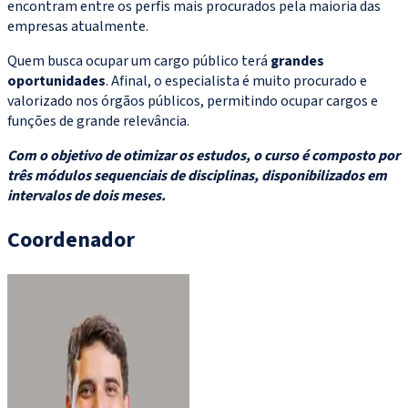
encontram entre os perfis mais procurados pela maioria das
empresas atualmente.
Quem busca ocupar um cargo público terá
grandes
oportunidades
. Afinal, o especialista é muito procurado e
valorizado nos órgãos públicos, permitindo ocupar cargos e
funções de grande relevância.
Com o objetivo de otimizar os estudos, o curso é composto por
três módulos sequenciais de disciplinas, disponibilizados em
intervalos de dois meses.
Coordenador