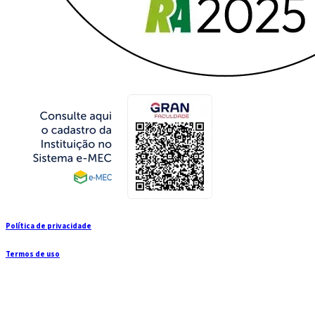
Política de privacidade
Termos de uso