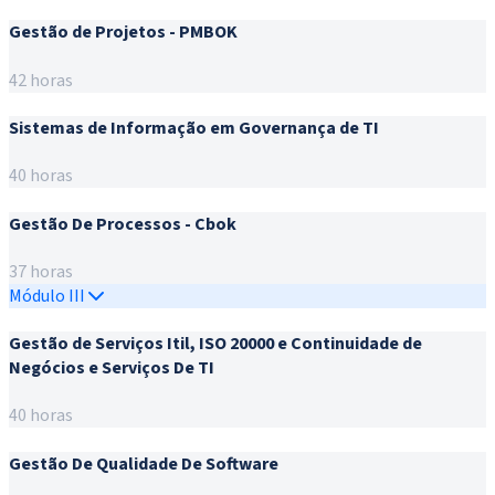
Gestão de Projetos - PMBOK
42 horas
Sistemas de Informação em Governança de TI
40 horas
Gestão De Processos - Cbok
37 horas
Módulo III
Gestão de Serviços Itil, ISO 20000 e Continuidade de
Negócios e Serviços De TI
40 horas
Gestão De Qualidade De Software