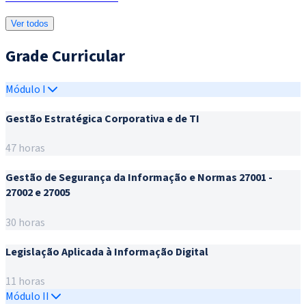
Ver todos
Grade Curricular
Módulo I
Gestão Estratégica Corporativa e de TI
47 horas
Gestão de Segurança da Informação e Normas 27001 -
27002 e 27005
30 horas
Legislação Aplicada à Informação Digital
11 horas
Módulo II