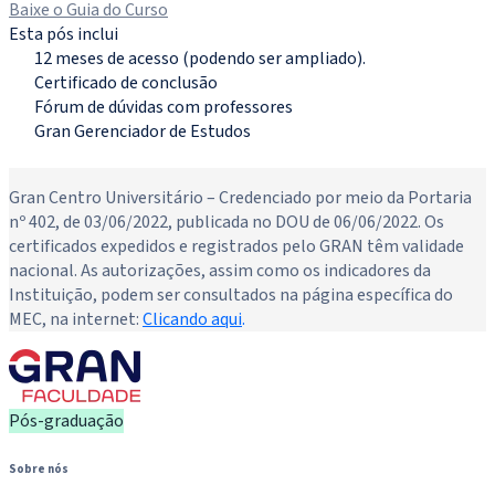
Baixe o Guia do Curso
Esta pós inclui
12 meses de acesso (podendo ser ampliado).
Certificado de conclusão
Fórum de dúvidas com professores
Gran Gerenciador de Estudos
Novo
Gran Centro Universitário – Credenciado por meio da Portaria
nº 402, de 03/06/2022, publicada no DOU de 06/06/2022. Os
certificados expedidos e registrados pelo GRAN têm validade
nacional. As autorizações, assim como os indicadores da
Instituição, podem ser consultados na página específica do
MEC, na internet:
Clicando aqui
.
Pós-graduação
Sobre nós