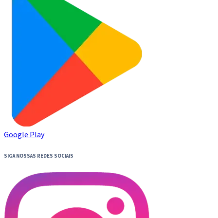
Google Play
SIGA NOSSAS REDES SOCIAIS