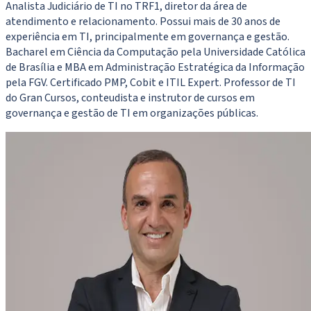
Analista Judiciário de TI no TRF1, diretor da área de
atendimento e relacionamento. Possui mais de 30 anos de
experiência em TI, principalmente em governança e gestão.
Bacharel em Ciência da Computação pela Universidade Católica
de Brasília e MBA em Administração Estratégica da Informação
pela FGV. Certificado PMP, Cobit e ITIL Expert. Professor de TI
do Gran Cursos, conteudista e instrutor de cursos em
governança e gestão de TI em organizações públicas.