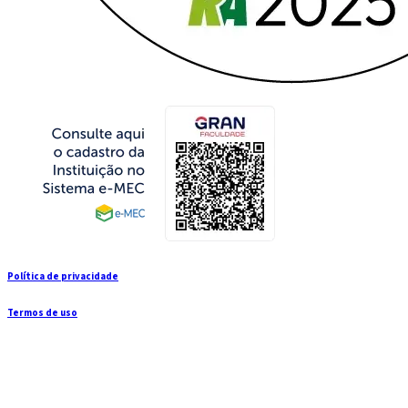
Política de privacidade
Termos de uso