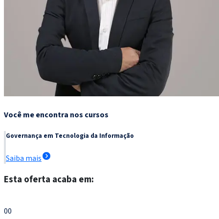
Você me encontra nos cursos
Governança em Tecnologia da Informação
Saiba mais
Esta oferta acaba em:
Escolher meu curso
00