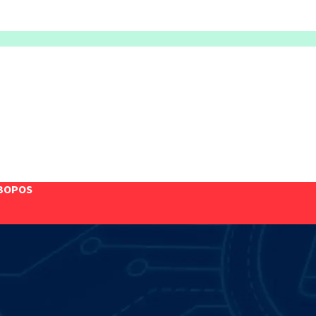
BOPOS