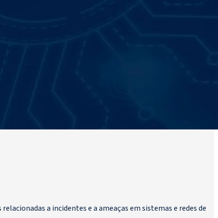
relacionadas a incidentes e a ameaças em sistemas e redes de