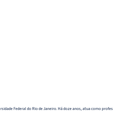
idade Federal do Rio de Janeiro. Há doze anos, atua como professo