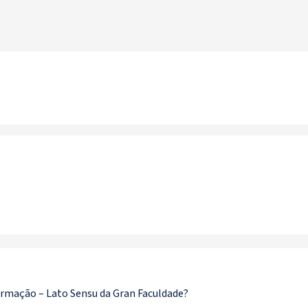
rmação – Lato Sensu da Gran Faculdade?