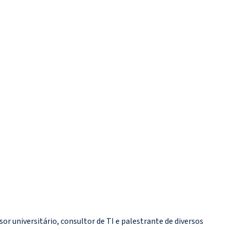
r universitário, consultor de TI e palestrante de diversos