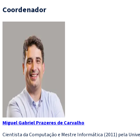
Coordenador
Miguel Gabriel Prazeres de Carvalho
Cientista da Computação e Mestre Informática (2011) pela Univers