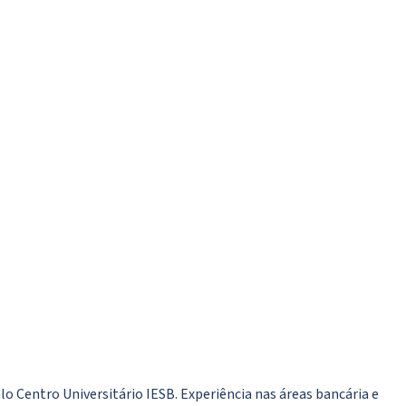
 Centro Universitário IESB. Experiência nas áreas bancária e