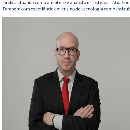
jurídica atuando como arquiteto e analista de sistemas. Atualmen
Também com experiência em ensino de tecnologia como instruto