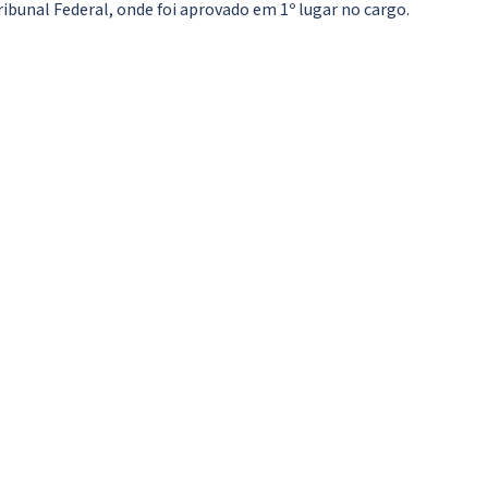
ribunal Federal, onde foi aprovado em 1º lugar no cargo.