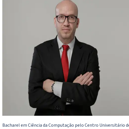
Bacharel em Ciência da Computação pelo Centro Universitário de 