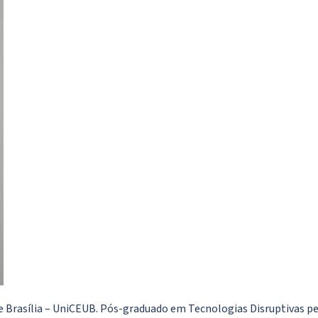
Brasília – UniCEUB. Pós-graduado em Tecnologias Disruptivas pelo