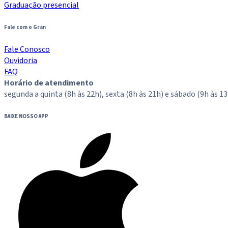
Graduação presencial
Fale com o Gran
Fale Conosco
Ouvidoria
FAQ
Horário de atendimento
segunda a quinta (8h às 22h), sexta (8h às 21h) e sábado (9h às 13
BAIXE NOSSO APP