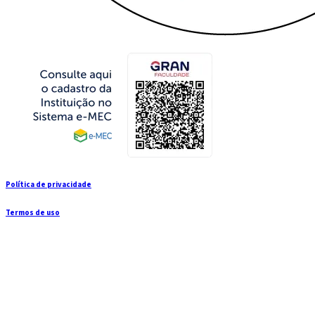
Política de privacidade
Termos de uso