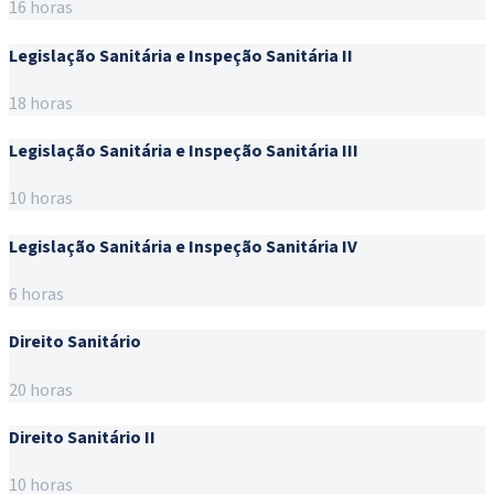
16 horas
Legislação Sanitária e Inspeção Sanitária II
18 horas
Legislação Sanitária e Inspeção Sanitária III
10 horas
Legislação Sanitária e Inspeção Sanitária IV
6 horas
Direito Sanitário
20 horas
Direito Sanitário II
10 horas