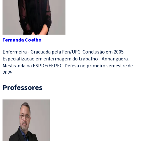
Fernanda Coelho
Enfermeira - Graduada pela Fen/UFG. Conclusão em 2005.
Especialização em enfermagem do trabalho - Anhanguera.
Mestranda na ESPDF/FEPEC. Defesa no primeiro semestre de
2025.
Professores