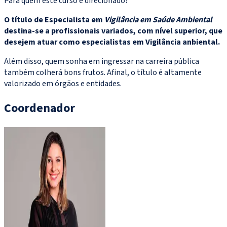
Para quem este curso é direcionado?
O título de Especialista em
Vigilância em Saúde Ambiental
destina-se a profissionais variados, com nível superior, que
desejem atuar como especialistas em Vigilância anbiental.
Além disso, quem sonha em ingressar na carreira pública
também colherá bons frutos. Afinal, o título é altamente
valorizado em órgãos e entidades.
Coordenador