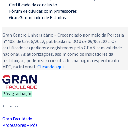
Certificado de conclusão
Fórum de dúvidas com professores
Gran Gerenciador de Estudos
Novo
Gran Centro Universitário – Credenciado por meio da Portaria
nº 402, de 03/06/2022, publicada no DOU de 06/06/2022. Os
certificados expedidos e registrados pelo GRAN têm validade
nacional. As autorizações, assim como os indicadores da
Instituição, podem ser consultados na página específica do
MEC, na internet:
Clicando aqui
.
Pós-graduação
Sobre nós
Gran Faculdade
Professores – Pós