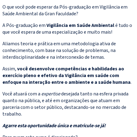
O que você pode esperar da Pós-graduação em Vigilância em
Saúde Ambiental da Gran Faculdade?
A Pós-graduação em
Vigilância em Saúde Ambiental
é tudo o
que você espera de uma especialização e muito mais!
Aliamos teoria e prática em uma metodologia ativa de
conhecimento, com base na solução de problemas, na
interdisciplinaridade e na interconexão de temas.
Assim,
você desenvolve competências e habilidades ao
exercício pleno e efetivo da
Vigilância em saúde com
enfoque na interação entre o ambiente e a saúde humana
.
Você atuará com a
expertise
desejada tanto na esfera privada
quanto na pública, e até em organizações que atuam em
parceria com o setor público, destacando-se no mercado de
trabalho.
Agarre esta oportunidade única e matricule-se já!