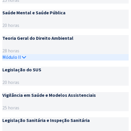
25 horas
Saúde Mental e Saúde Pública
20 horas
Teoria Geral do Direito Ambiental
28 horas
Módulo II
Legislação do SUS
20 horas
Vigilância em Saúde e Modelos Assistenciais
25 horas
Legislação Sanitária e Inspeção Sanitária