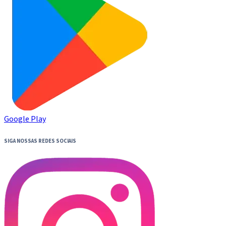
Google Play
SIGA NOSSAS REDES SOCIAIS