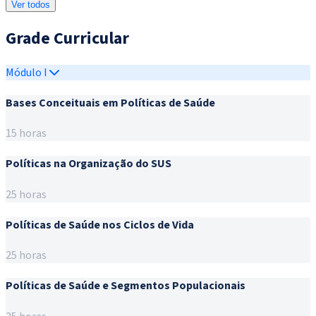
Ver todos
Grade Curricular
Módulo I
Bases Conceituais em Políticas de Saúde
15 horas
Políticas na Organização do SUS
25 horas
Políticas de Saúde nos Ciclos de Vida
25 horas
Políticas de Saúde e Segmentos Populacionais