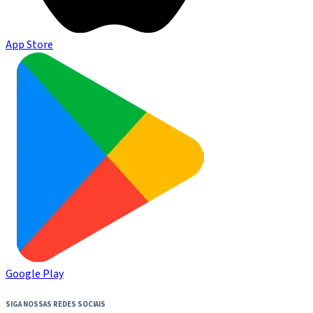
App Store
Google Play
SIGA NOSSAS REDES SOCIAIS