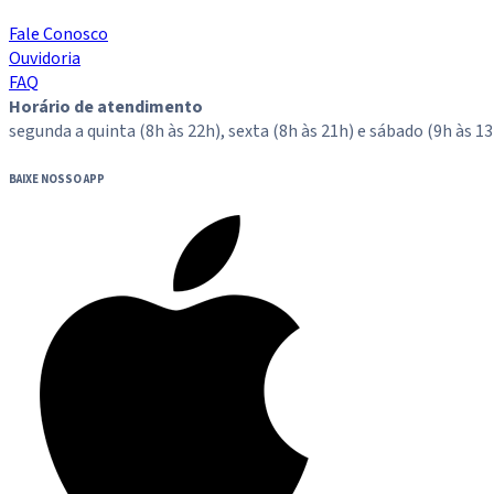
Fale Conosco
Ouvidoria
FAQ
Horário de atendimento
segunda a quinta (8h às 22h), sexta (8h às 21h) e sábado (9h às 13
BAIXE NOSSO APP