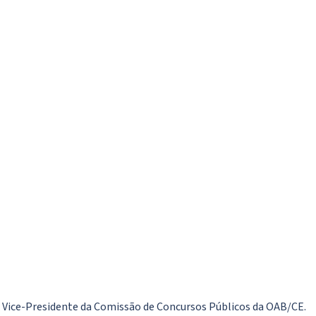
a. Vice-Presidente da Comissão de Concursos Públicos da OAB/CE.