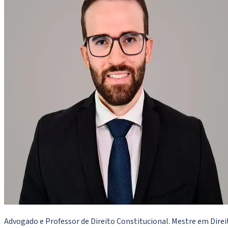
Advogado e Professor de Direito Constitucional. Mestre em Direi