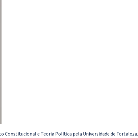
to Constitucional e Teoria Política pela Universidade de Fortalez