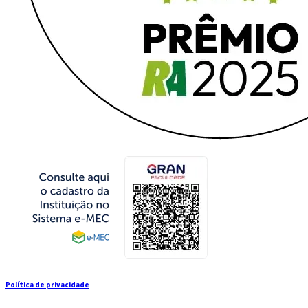
Política de privacidade