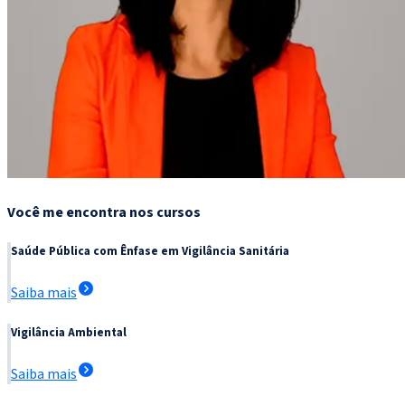
Você me encontra nos cursos
Saúde Pública com Ênfase em Vigilância Sanitária
Saiba mais
Vigilância Ambiental
Saiba mais