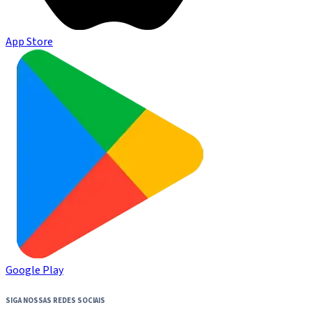
App Store
Google Play
SIGA NOSSAS REDES SOCIAIS