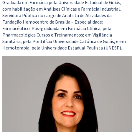
Graduada em Farmácia pela Universidade Estadual de Goiás,
com habilitação em Análises Clínicas e Farmácia Industrial.
Servidora Pública no cargo de Analista de Atividades da
Fundação Hemocentro de Brasília – Especialidade:
Farmacêutico. Pós-graduada em Farmácia Clínica, pela
Pharmacológica Cursos e Treinamentos; em Vigilância
Sanitária, pela Pontifícia Universidade Católica de Goiás; e em
Hemoterapia, pela Universidade Estadual Paulista (UNESP).