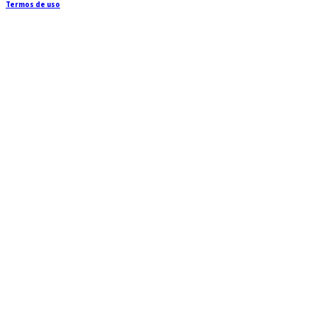
Termos de uso