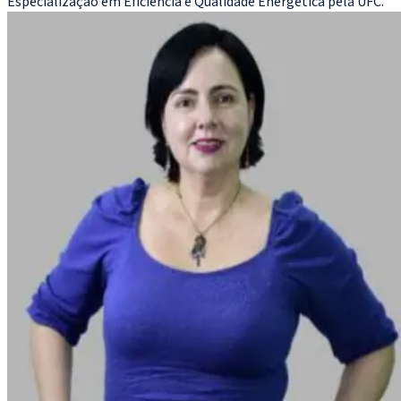
Especialização em Eficiência e Qualidade Energética pela UFC.