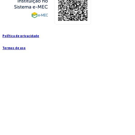
Política de privacidade
Termos de uso