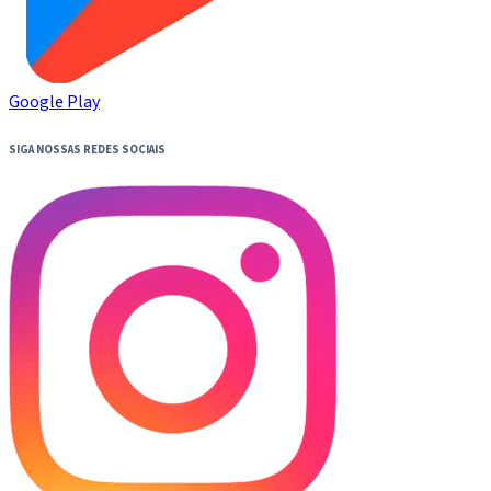
Google Play
SIGA NOSSAS REDES SOCIAIS