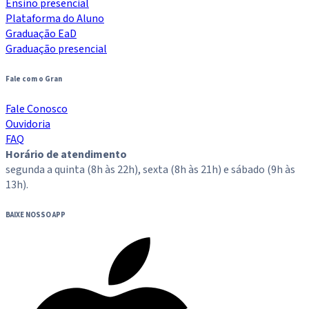
Ensino presencial
Plataforma do Aluno
Graduação EaD
Graduação presencial
Fale com o Gran
Fale Conosco
Ouvidoria
FAQ
Horário de atendimento
segunda a quinta (8h às 22h), sexta (8h às 21h) e sábado (9h às
13h).
BAIXE NOSSO APP