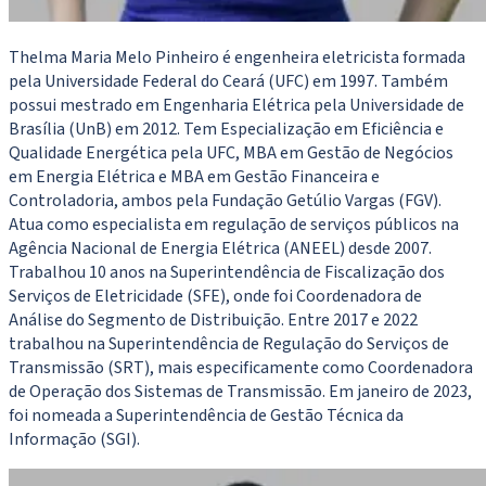
Thelma Maria Melo Pinheiro é engenheira eletricista formada
pela Universidade Federal do Ceará (UFC) em 1997. Também
possui mestrado em Engenharia Elétrica pela Universidade de
Brasília (UnB) em 2012. Tem Especialização em Eficiência e
Qualidade Energética pela UFC, MBA em Gestão de Negócios
em Energia Elétrica e MBA em Gestão Financeira e
Controladoria, ambos pela Fundação Getúlio Vargas (FGV).
Atua como especialista em regulação de serviços públicos na
Agência Nacional de Energia Elétrica (ANEEL) desde 2007.
Trabalhou 10 anos na Superintendência de Fiscalização dos
Serviços de Eletricidade (SFE), onde foi Coordenadora de
Análise do Segmento de Distribuição. Entre 2017 e 2022
trabalhou na Superintendência de Regulação do Serviços de
Transmissão (SRT), mais especificamente como Coordenadora
de Operação dos Sistemas de Transmissão. Em janeiro de 2023,
foi nomeada a Superintendência de Gestão Técnica da
Informação (SGI).